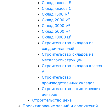
Склад класса Б
Склад класса С
Склад 1500 м²
Склад 2000 м²
Склад 3000 м²
Склад 5000 м²
Склад 10000 м²
Строительство складов из
сэндвич-панелей
Строительство складов из
металлоконструкций
Строительство складов класса
А
Строительство
производственных складов
Строительство логистических
центров
Строительство цеха
Проектирование зданий и сооружений