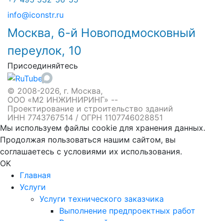
info@iconstr.ru
Москва, 6-й Новоподмосковный
переулок, 10
Присоединяйтесь
© 2008-2026, г. Москва,
ООО «М2 ИНЖИНИРИНГ» --
Проектирование и строительство зданий
ИНН 7743767514 / ОГРН 1107746028851
Мы используем файлы cookie для хранения данных.
Продолжая пользоваться нашим сайтом, вы
соглашаетесь с условиями их использования.
OK
Главная
Услуги
Услуги технического заказчика
Выполнение предпроектных работ