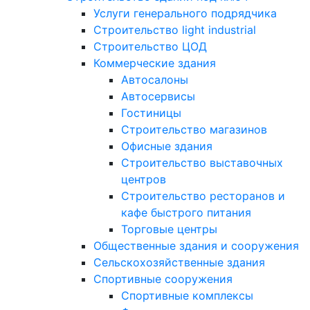
Услуги генерального подрядчика
Строительство light industrial
Строительство ЦОД
Коммерческие здания
Автосалоны
Автосервисы
Гостиницы
Строительство магазинов
Офисные здания
Строительство выставочных
центров
Строительство ресторанов и
кафе быстрого питания
Торговые центры
Общественные здания и сооружения
Сельскохозяйственные здания
Спортивные сооружения
Спортивные комплексы