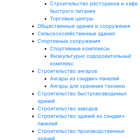
Строительство ресторанов и кафе
быстрого питания
Торговые центры
Общественные здания и сооружения
Сельскохозяйственные здания
Спортивные сооружения
Спортивные комплексы
Физкультурно оздоровительный
комплекс
Строительство ангаров
Ангары из сэндвич-панелей
Ангары для хранения техники
Строительство быстровозводимых
зданий
Строительство заводов
Строительство зданий из сэндвич-
панелей
Строительство производственных
зданий