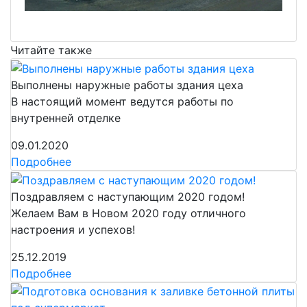
Читайте также
Выполнены наружные работы здания цеха
В настоящий момент ведутся работы по
внутренней отделке
09.01.2020
Подробнее
Поздравляем с наступающим 2020 годом!
Желаем Вам в Новом 2020 году отличного
настроения и успехов!
25.12.2019
Подробнее