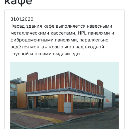
кафе
31.01.2020
Фасад здания кафе выполняется навесными
металлическими кассетами, HPL панелями и
фиброцементными панелями, параллельно
ведётся монтаж козырьков над входной
группой и окнами выдачи еды.