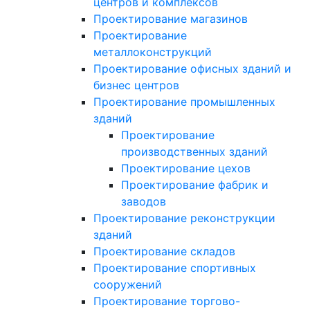
центров и комплексов
Проектирование магазинов
Проектирование
металлоконструкций
Проектирование офисных зданий и
бизнес центров
Проектирование промышленных
зданий
Проектирование
производственных зданий
Проектирование цехов
Проектирование фабрик и
заводов
Проектирование реконструкции
зданий
Проектирование складов
Проектирование спортивных
сооружений
Проектирование торгово-