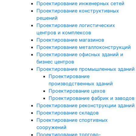
Проектирование инженерных сетей
Проектирование конструктивных
решений
Проектирование логистических
центров и комплексов
Проектирование магазинов
Проектирование металлоконструкций
Проектирование офисных зданий и
бизнес центров
Проектирование промышленных зданий
Проектирование
производственных зданий
Проектирование цехов
Проектирование фабрик и заводов
Проектирование реконструкции зданий
Проектирование складов
Проектирование спортивных
сооружений
Проектирование торгово-