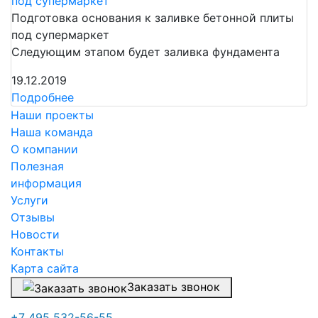
Подготовка основания к заливке бетонной плиты
под супермаркет
Следующим этапом будет заливка фундамента
19.12.2019
Подробнее
Наши проекты
Наша команда
О компании
Полезная
информация
Услуги
Отзывы
Новости
Контакты
Карта сайта
Заказать звонок
+7 495 532-56-55