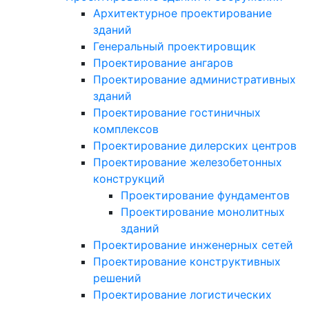
Архитектурное проектирование
зданий
Генеральный проектировщик
Проектирование ангаров
Проектирование административных
зданий
Проектирование гостиничных
комплексов
Проектирование дилерских центров
Проектирование железобетонных
конструкций
Проектирование фундаментов
Проектирование монолитных
зданий
Проектирование инженерных сетей
Проектирование конструктивных
решений
Проектирование логистических