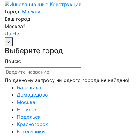
Город:
Москва
Ваш город
Москва?
Да
Нет
×
Выберите город
Поиск:
По данному запросу ни одного города не найдено!
Балашиха
Домодедово
Москва
Ногинск
Подольск
Красногорск
Котельники