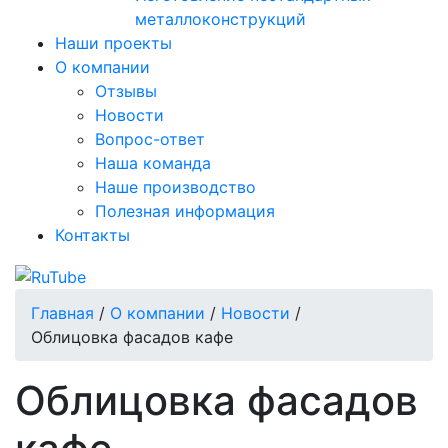
металлоконструкций
Наши проекты
О компании
Отзывы
Новости
Вопрос-ответ
Наша команда
Наше производство
Полезная информация
Контакты
Главная
/
О компании
/
Новости
/
Облицовка фасадов кафе
Облицовка фасадов