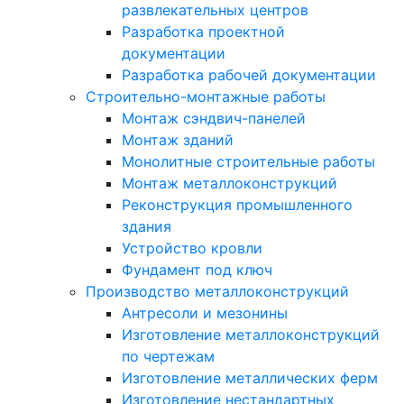
развлекательных центров
Разработка проектной
документации
Разработка рабочей документации
Строительно-монтажные работы
Монтаж сэндвич-панелей
Монтаж зданий
Монолитные строительные работы
Монтаж металлоконструкций
Реконструкция промышленного
здания
Устройство кровли
Фундамент под ключ
Производство металлоконструкций
Антресоли и мезонины
Изготовление металлоконструкций
по чертежам
Изготовление металлических ферм
Изготовление нестандартных