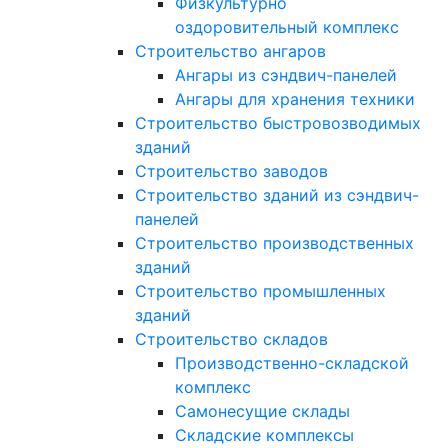
Физкультурно
оздоровительный комплекс
Строительство ангаров
Ангары из сэндвич-панелей
Ангары для хранения техники
Строительство быстровозводимых
зданий
Строительство заводов
Строительство зданий из сэндвич-
панелей
Строительство производственных
зданий
Строительство промышленных
зданий
Строительство складов
Производственно-складской
комплекс
Самонесущие склады
Складские комплексы