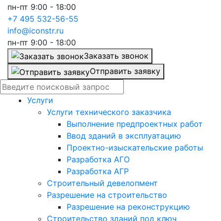
пн-пт 9:00 - 18:00
+7 495 532-56-55
info@iconstr.ru
пн-пт 9:00 - 18:00
Заказать звонок
Отправить заявку
Услуги
Услуги технического заказчика
Выполнение предпроектных работ
Ввод зданий в эксплуатацию
Проектно-изыскательские работы
Разработка АГО
Разработка АГР
Строительный девелопмент
Разрешение на строительство
Разрешение на реконструкцию
Строительство зданий под ключ