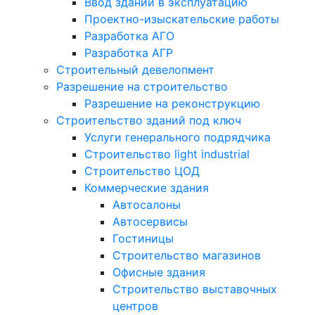
Ввод зданий в эксплуатацию
Проектно-изыскательские работы
Разработка АГО
Разработка АГР
Строительный девелопмент
Разрешение на строительство
Разрешение на реконструкцию
Строительство зданий под ключ
Услуги генерального подрядчика
Строительство light industrial
Строительство ЦОД
Коммерческие здания
Автосалоны
Автосервисы
Гостиницы
Строительство магазинов
Офисные здания
Строительство выставочных
центров