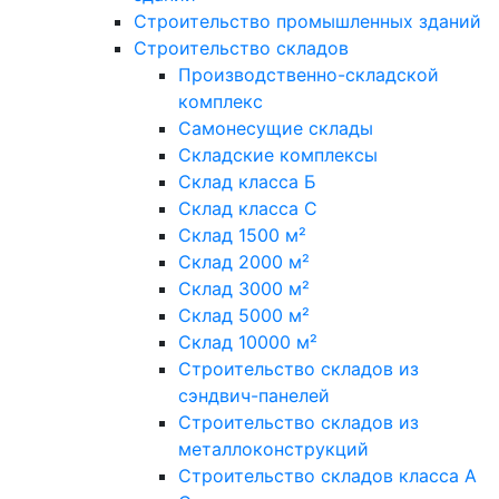
Строительство промышленных зданий
Строительство складов
Производственно-складской
комплекс
Самонесущие склады
Складские комплексы
Склад класса Б
Склад класса С
Склад 1500 м²
Склад 2000 м²
Склад 3000 м²
Склад 5000 м²
Склад 10000 м²
Строительство складов из
сэндвич-панелей
Строительство складов из
металлоконструкций
Строительство складов класса А