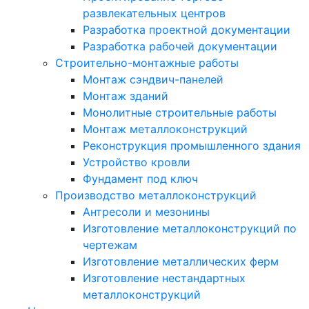
развлекательных центров
Разработка проектной документации
Разработка рабочей документации
Строительно-монтажные работы
Монтаж сэндвич-панелей
Монтаж зданий
Монолитные строительные работы
Монтаж металлоконструкций
Реконструкция промышленного здания
Устройство кровли
Фундамент под ключ
Производство металлоконструкций
Антресоли и мезонины
Изготовление металлоконструкций по
чертежам
Изготовление металлических ферм
Изготовление нестандартных
металлоконструкций