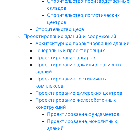
Строительство производственных
складов
Строительство логистических
центров
Строительство цеха
Проектирование зданий и сооружений
Архитектурное проектирование зданий
Генеральный проектировщик
Проектирование ангаров
Проектирование административных
зданий
Проектирование гостиничных
комплексов
Проектирование дилерских центров
Проектирование железобетонных
конструкций
Проектирование фундаментов
Проектирование монолитных
зданий