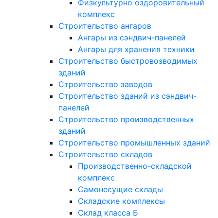
Физкультурно оздоровительный
комплекс
Строительство ангаров
Ангары из сэндвич-панелей
Ангары для хранения техники
Строительство быстровозводимых
зданий
Строительство заводов
Строительство зданий из сэндвич-
панелей
Строительство производственных
зданий
Строительство промышленных зданий
Строительство складов
Производственно-складской
комплекс
Самонесущие склады
Складские комплексы
Склад класса Б