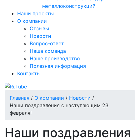
металлоконструкций
Наши проекты
О компании
Отзывы
Новости
Вопрос-ответ
Наша команда
Наше производство
Полезная информация
Контакты
Главная
/
О компании
/
Новости
/
Наши поздравления с наступающим 23
февраля!
Наши поздравления