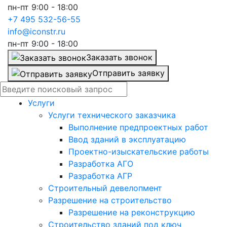
пн-пт 9:00 - 18:00
+7 495 532-56-55
info@iconstr.ru
пн-пт 9:00 - 18:00
Заказать звонок
Отправить заявку
Услуги
Услуги технического заказчика
Выполнение предпроектных работ
Ввод зданий в эксплуатацию
Проектно-изыскательские работы
Разработка АГО
Разработка АГР
Строительный девелопмент
Разрешение на строительство
Разрешение на реконструкцию
Строительство зданий под ключ