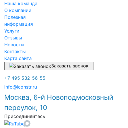
Наша команда
О компании
Полезная
информация
Услуги
Отзывы
Новости
Контакты
Карта сайта
Заказать звонок
+7 495 532-56-55
info@iconstr.ru
Москва, 6-й Новоподмосковный
переулок, 10
Присоединяйтесь