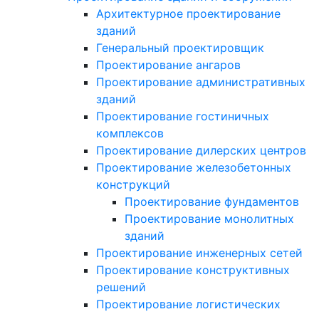
Архитектурное проектирование
зданий
Генеральный проектировщик
Проектирование ангаров
Проектирование административных
зданий
Проектирование гостиничных
комплексов
Проектирование дилерских центров
Проектирование железобетонных
конструкций
Проектирование фундаментов
Проектирование монолитных
зданий
Проектирование инженерных сетей
Проектирование конструктивных
решений
Проектирование логистических