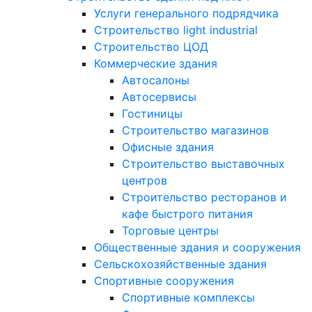
Услуги генерального подрядчика
Строительство light industrial
Строительство ЦОД
Коммерческие здания
Автосалоны
Автосервисы
Гостиницы
Строительство магазинов
Офисные здания
Строительство выставочных
центров
Строительство ресторанов и
кафе быстрого питания
Торговые центры
Общественные здания и сооружения
Сельскохозяйственные здания
Спортивные сооружения
Спортивные комплексы