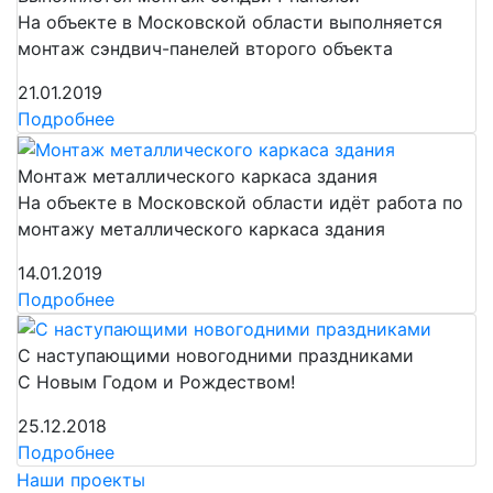
На объекте в Московской области выполняется
монтаж сэндвич-панелей второго объекта
21.01.2019
Подробнее
Монтаж металлического каркаса здания
На объекте в Московской области идёт работа по
монтажу металлического каркаса здания
14.01.2019
Подробнее
С наступающими новогодними праздниками
С Новым Годом и Рождеством!
25.12.2018
Подробнее
Наши проекты