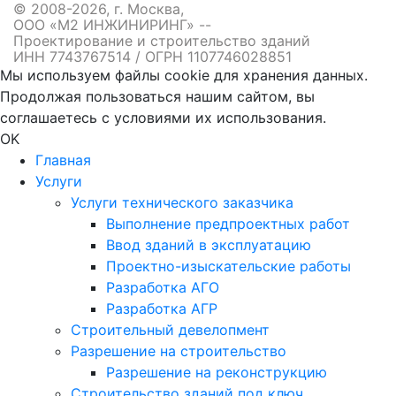
© 2008-2026, г. Москва,
ООО «М2 ИНЖИНИРИНГ» --
Проектирование и строительство зданий
ИНН 7743767514 / ОГРН 1107746028851
Мы используем файлы cookie для хранения данных.
Продолжая пользоваться нашим сайтом, вы
соглашаетесь с условиями их использования.
OK
Главная
Услуги
Услуги технического заказчика
Выполнение предпроектных работ
Ввод зданий в эксплуатацию
Проектно-изыскательские работы
Разработка АГО
Разработка АГР
Строительный девелопмент
Разрешение на строительство
Разрешение на реконструкцию
Строительство зданий под ключ