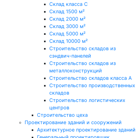
Склад класса С
Склад 1500 м²
Склад 2000 м²
Склад 3000 м²
Склад 5000 м²
Склад 10000 м²
Строительство складов из
сэндвич-панелей
Строительство складов из
металлоконструкций
Строительство складов класса А
Строительство производственных
складов
Строительство логистических
центров
Строительство цеха
Проектирование зданий и сооружений
Архитектурное проектирование зданий
Генеральный проектировщик