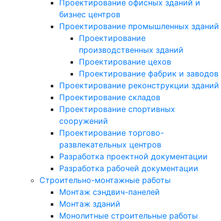
Проектирование офисных зданий и
бизнес центров
Проектирование промышленных зданий
Проектирование
производственных зданий
Проектирование цехов
Проектирование фабрик и заводов
Проектирование реконструкции зданий
Проектирование складов
Проектирование спортивных
сооружений
Проектирование торгово-
развлекательных центров
Разработка проектной документации
Разработка рабочей документации
Строительно-монтажные работы
Монтаж сэндвич-панелей
Монтаж зданий
Монолитные строительные работы