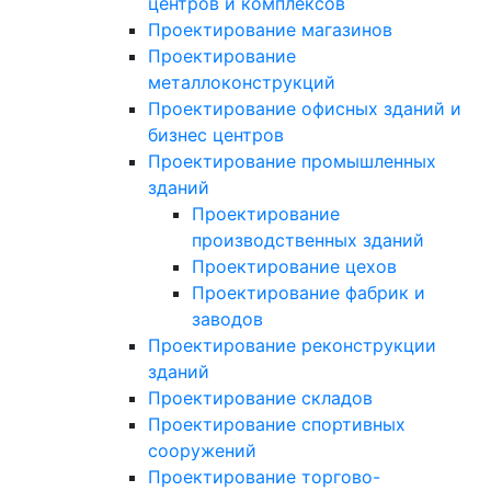
центров и комплексов
Проектирование магазинов
Проектирование
металлоконструкций
Проектирование офисных зданий и
бизнес центров
Проектирование промышленных
зданий
Проектирование
производственных зданий
Проектирование цехов
Проектирование фабрик и
заводов
Проектирование реконструкции
зданий
Проектирование складов
Проектирование спортивных
сооружений
Проектирование торгово-