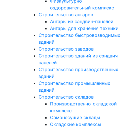
Физкультурно
оздоровительный комплекс
Строительство ангаров
Ангары из сэндвич-панелей
Ангары для хранения техники
Строительство быстровозводимых
зданий
Строительство заводов
Строительство зданий из сэндвич-
панелей
Строительство производственных
зданий
Строительство промышленных
зданий
Строительство складов
Производственно-складской
комплекс
Самонесущие склады
Складские комплексы