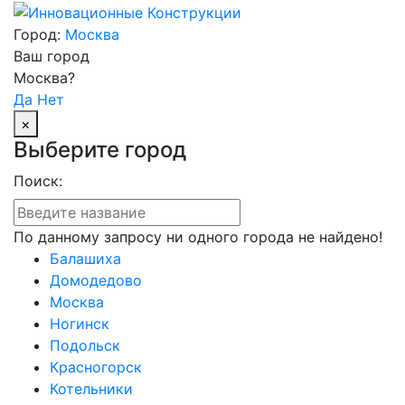
Город:
Москва
Ваш город
Москва?
Да
Нет
×
Выберите город
Поиск:
По данному запросу ни одного города не найдено!
Балашиха
Домодедово
Москва
Ногинск
Подольск
Красногорск
Котельники