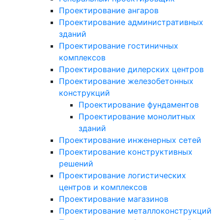
Проектирование ангаров
Проектирование административных
зданий
Проектирование гостиничных
комплексов
Проектирование дилерских центров
Проектирование железобетонных
конструкций
Проектирование фундаментов
Проектирование монолитных
зданий
Проектирование инженерных сетей
Проектирование конструктивных
решений
Проектирование логистических
центров и комплексов
Проектирование магазинов
Проектирование металлоконструкций