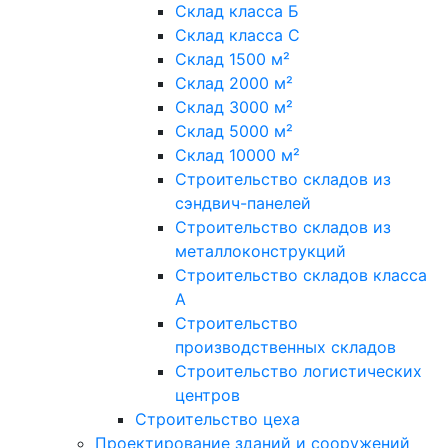
Склад класса Б
Склад класса С
Склад 1500 м²
Склад 2000 м²
Склад 3000 м²
Склад 5000 м²
Склад 10000 м²
Строительство складов из
сэндвич-панелей
Строительство складов из
металлоконструкций
Строительство складов класса
А
Строительство
производственных складов
Строительство логистических
центров
Строительство цеха
Проектирование зданий и сооружений