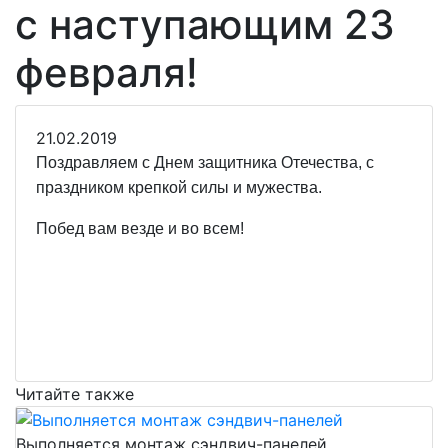
с наступающим 23
февраля!
21.02.2019
Поздравляем с Днем защитника Отечества, с
праздником крепкой силы и мужества.
Побед вам везде и во всем!
Читайте также
Выполняется монтаж сэндвич-панелей