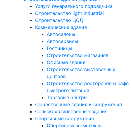
Услуги генерального подрядчика
Строительство light industrial
Строительство ЦОД
Коммерческие здания
Автосалоны
Автосервисы
Гостиницы
Строительство магазинов
Офисные здания
Строительство выставочных
центров
Строительство ресторанов и кафе
быстрого питания
Торговые центры
Общественные здания и сооружения
Сельскохозяйственные здания
Спортивные сооружения
Спортивные комплексы