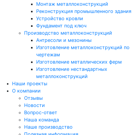
Монтаж металлоконструкций
Реконструкция промышленного здания
Устройство кровли
Фундамент под ключ
Производство металлоконструкций
Антресоли и мезонины
Изготовление металлоконструкций по
чертежам
Изготовление металлических ферм
Изготовление нестандартных
металлоконструкций
Наши проекты
О компании
Отзывы
Новости
Вопрос-ответ
Наша команда
Наше производство
Полезная информация