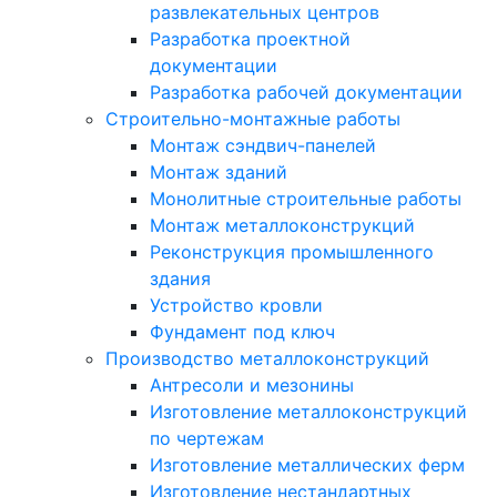
развлекательных центров
Разработка проектной
документации
Разработка рабочей документации
Строительно-монтажные работы
Монтаж сэндвич-панелей
Монтаж зданий
Монолитные строительные работы
Монтаж металлоконструкций
Реконструкция промышленного
здания
Устройство кровли
Фундамент под ключ
Производство металлоконструкций
Антресоли и мезонины
Изготовление металлоконструкций
по чертежам
Изготовление металлических ферм
Изготовление нестандартных