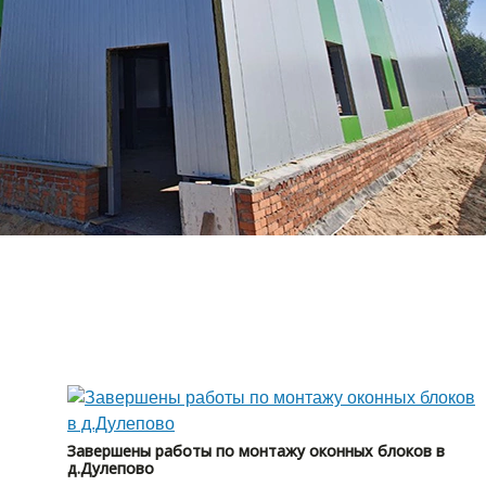
Завершены работы по монтажу оконных блоков в
д.Дулепово