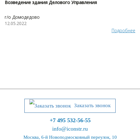
Возведение здания Делового Управления
г/о Домодедово
12.05.2022
Подробнее
Заказать звонок
+7 495 532-56-55
info@iconstr.ru
Москва, 6-й Новоподмосковный переулок, 10