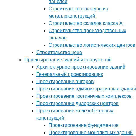
панелей
Строительство складов из
металлоконструкций
Строительство складов класса А
Строительство производственных
складов
Строительство логистических центров
Строительство цеха
Проектирование зданий и сооружений
Архитектурное проектирование зданий
Генеральный проектировщик
Проектирование ангаров
Проектирование административных зданий
Проектирование гостиничных комплексов
Проектирование дилерских центров
Проектирование железобетонных
конструкций
Проектирование фундаментов
Проектирование монолитных зданий