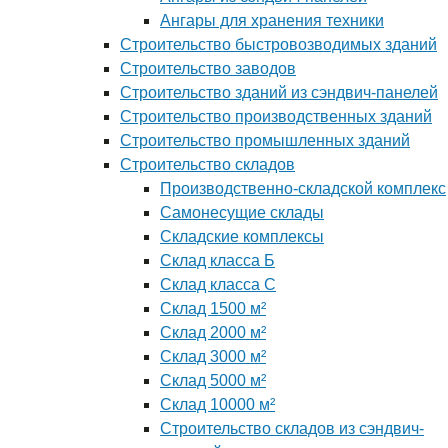
Ангары для хранения техники
Строительство быстровозводимых зданий
Строительство заводов
Строительство зданий из сэндвич-панелей
Строительство производственных зданий
Строительство промышленных зданий
Строительство складов
Производственно-складской комплекс
Самонесущие склады
Складские комплексы
Склад класса Б
Склад класса С
Склад 1500 м²
Склад 2000 м²
Склад 3000 м²
Склад 5000 м²
Склад 10000 м²
Строительство складов из сэндвич-