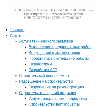
© 2008-2026, г. Москва,
ООО «М2 ИНЖИНИРИНГ» --
Проектирование и строительство зданий
ИНН 7743767514 / ОГРН 1107746028851
Главная
Услуги
Услуги технического заказчика
Выполнение предпроектных работ
Ввод зданий в эксплуатацию
Проектно-изыскательские работы
Разработка АГО
Разработка АГР
Строительный девелопмент
Разрешение на строительство
Разрешение на реконструкцию
Строительство зданий под ключ
Услуги генерального подрядчика
Строительство light industrial