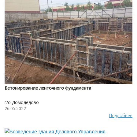
Бетонирование ленточного фундамента
г/о Домодедово
26.05.2022
Подробнее