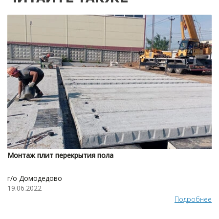
Монтаж плит перекрытия пола
г/о Домодедово
19.06.2022
Подробнее