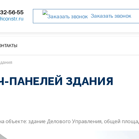
32-56-55
Заказать звонок
@iconstr.ru
ОНТАКТЫ
здания
-ПАНЕЛЕЙ ЗДАНИЯ
а объекте: здание Делового Управления, общей площа