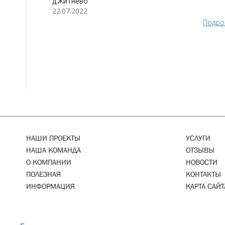
д.Житнево
22.07.2022
Подро
НАШИ ПРОЕКТЫ
УСЛУГИ
НАША КОМАНДА
ОТЗЫВЫ
О КОМПАНИИ
НОВОСТИ
ПОЛЕЗНАЯ
КОНТАКТЫ
ИНФОРМАЦИЯ
КАРТА САЙТ