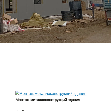
Монтаж металлоконструкций здания