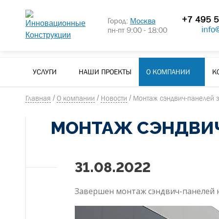
+7 495 5
Город:
Москва
info
пн-пт 9:00 - 18:00
УСЛУГИ
НАШИ ПРОЕКТЫ
О КОМПАНИИ
К
Главная
/
О компании
/
Новости
/
Монтаж сэндвич-панелей 
МОНТАЖ СЭНДВИЧ
31.08.2022
Завершен монтаж сэндвич-панелей н