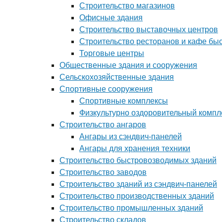
Строительство магазинов
Офисные здания
Строительство выставочных центров
Строительство ресторанов и кафе бы
Торговые центры
Общественные здания и сооружения
Сельскохозяйственные здания
Спортивные сооружения
Спортивные комплексы
Физкультурно оздоровительный компл
Строительство ангаров
Ангары из сэндвич-панелей
Ангары для хранения техники
Строительство быстровозводимых зданий
Строительство заводов
Строительство зданий из сэндвич-панелей
Строительство производственных зданий
Строительство промышленных зданий
Строительство складов