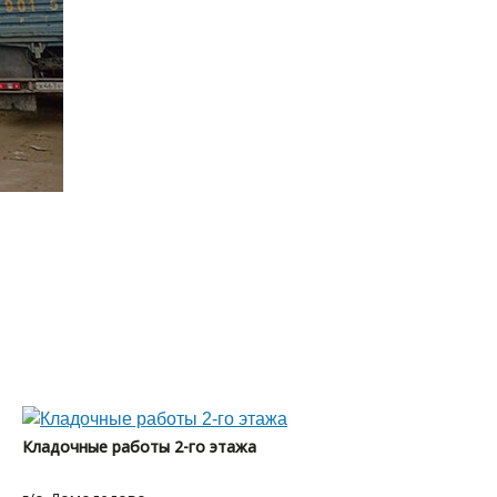
Кладочные работы 2-го этажа