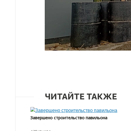
ЧИТАЙТЕ ТАКЖЕ
Завершено строительство павильона