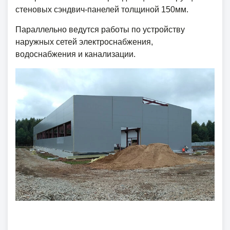
стеновых сэндвич-панелей толщиной 150мм.
Параллельно ведутся работы по устройству
наружных сетей электроснабжения,
водоснабжения и канализации.