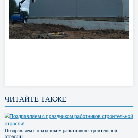
ЧИТАЙТЕ ТАКЖЕ
Поздравляем с праздником работников строительной
отрасли!