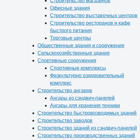
Строительство магазинов
Офисные здания
Строительство выставочных центров
Строительство ресторанов и кафе
быстрого питания
Торговые центры
Общественные здания и сооружения
Сельскохозяйственные здания
Спортивные сооружения
Спортивные комплексы
Физкультурно оздоровительный
комплекс
Строительство ангаров
Ангары из сэндвич-панелей
Ангары для хранения техники
Строительство быстровозводимых зданий
Строительство заводов
Строительство зданий из сэндвич-панелей
Строительство производственных зданий