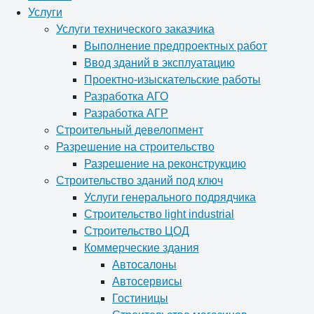
Услуги
Услуги технического заказчика
Выполнение предпроектных работ
Ввод зданий в эксплуатацию
Проектно-изыскательские работы
Разработка АГО
Разработка АГР
Строительный девелопмент
Разрешение на строительство
Разрешение на реконструкцию
Строительство зданий под ключ
Услуги генерального подрядчика
Строительство light industrial
Строительство ЦОД
Коммерческие здания
Автосалоны
Автосервисы
Гостиницы