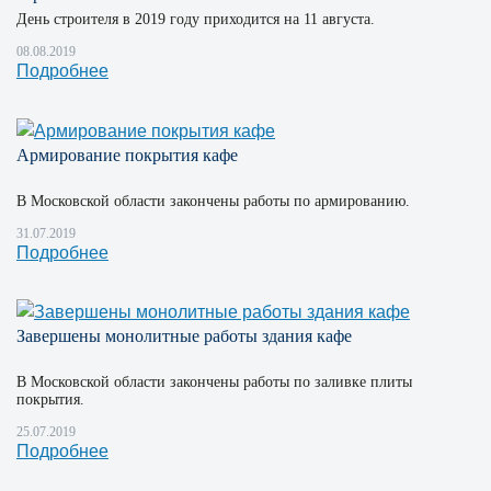
День строителя в 2019 году приходится на 11 августа.
08.08.2019
Подробнее
Армирование покрытия кафе
В Московской области закончены работы по армированию.
31.07.2019
Подробнее
Завершены монолитные работы здания кафе
В Московской области закончены работы по заливке плиты
покрытия.
25.07.2019
Подробнее