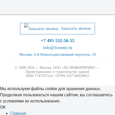
Заказать звонок
+7 495 532-56-55
info@iconstr.ru
Москва, 6-й Новоподмосковный переулок, 10
© 2008-2026, г. Москва,
ООО «М2 ИНЖИНИРИНГ» --
Проектирование и строительство зданий
ИНН 7743767514 / ОГРН 1107746028851
Мы используем файлы cookie для хранения данных.
Продолжая пользоваться нашим сайтом, вы соглашаетесь
с условиями их использования.
OK
Главная