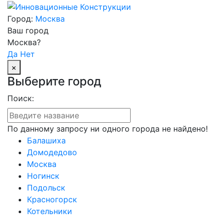
Город:
Москва
Ваш город
Москва?
Да
Нет
×
Выберите город
Поиск:
По данному запросу ни одного города не найдено!
Балашиха
Домодедово
Москва
Ногинск
Подольск
Красногорск
Котельники