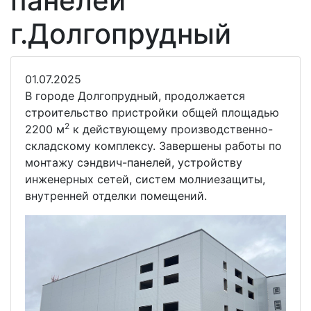
панелей
г.Долгопрудный
01.07.2025
В городе Долгопрудный, продолжается
строительство пристройки общей площадью
2
2200 м
к действующему производственно-
складскому комплексу. Завершены работы по
монтажу сэндвич-панелей, устройству
инженерных сетей, систем молниезащиты,
внутренней отделки помещений.