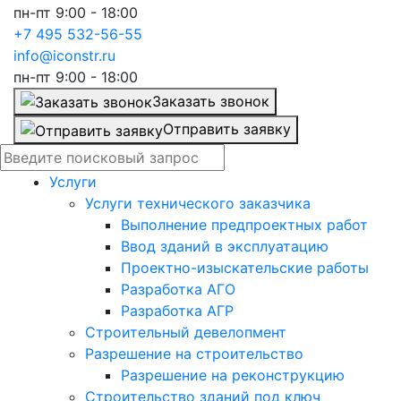
пн-пт 9:00 - 18:00
+7 495 532-56-55
info@iconstr.ru
пн-пт 9:00 - 18:00
Заказать звонок
Отправить заявку
Услуги
Услуги технического заказчика
Выполнение предпроектных работ
Ввод зданий в эксплуатацию
Проектно-изыскательские работы
Разработка АГО
Разработка АГР
Строительный девелопмент
Разрешение на строительство
Разрешение на реконструкцию
Строительство зданий под ключ