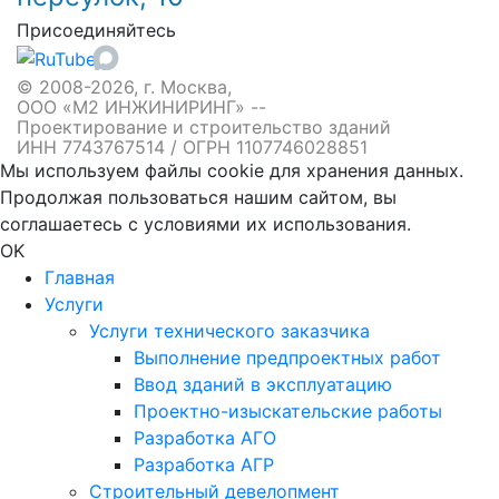
Присоединяйтесь
© 2008-2026, г. Москва,
ООО «М2 ИНЖИНИРИНГ» --
Проектирование и строительство зданий
ИНН 7743767514 / ОГРН 1107746028851
Мы используем файлы cookie для хранения данных.
Продолжая пользоваться нашим сайтом, вы
соглашаетесь с условиями их использования.
OK
Главная
Услуги
Услуги технического заказчика
Выполнение предпроектных работ
Ввод зданий в эксплуатацию
Проектно-изыскательские работы
Разработка АГО
Разработка АГР
Строительный девелопмент