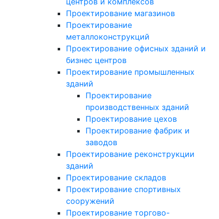
центров и комплексов
Проектирование магазинов
Проектирование
металлоконструкций
Проектирование офисных зданий и
бизнес центров
Проектирование промышленных
зданий
Проектирование
производственных зданий
Проектирование цехов
Проектирование фабрик и
заводов
Проектирование реконструкции
зданий
Проектирование складов
Проектирование спортивных
сооружений
Проектирование торгово-