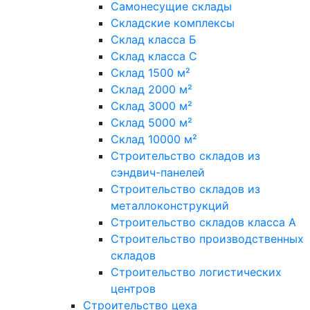
Самонесущие склады
Складские комплексы
Склад класса Б
Склад класса С
Склад 1500 м²
Склад 2000 м²
Склад 3000 м²
Склад 5000 м²
Склад 10000 м²
Строительство складов из
сэндвич-панелей
Строительство складов из
металлоконструкций
Строительство складов класса А
Строительство производственных
складов
Строительство логистических
центров
Строительство цеха