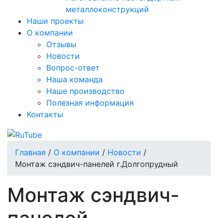
металлоконструкций
Наши проекты
О компании
Отзывы
Новости
Вопрос-ответ
Наша команда
Наше производство
Полезная информация
Контакты
Главная
/
О компании
/
Новости
/
Монтаж сэндвич-панелей г.Долгопрудный
Монтаж сэндвич-