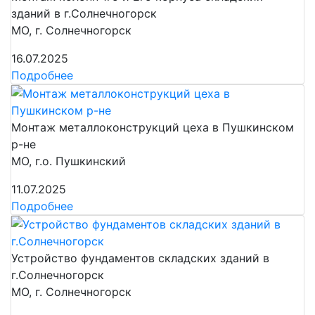
зданий в г.Солнечногорск
МО, г. Солнечногорск
16.07.2025
Подробнее
Монтаж металлоконструкций цеха в Пушкинском
р-не
МО, г.о. Пушкинский
11.07.2025
Подробнее
Устройство фундаментов складских зданий в
г.Солнечногорск
МО, г. Солнечногорск