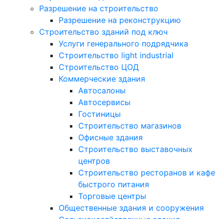
Разрешение на строительство
Разрешение на реконструкцию
Строительство зданий под ключ
Услуги генерального подрядчика
Строительство light industrial
Строительство ЦОД
Коммерческие здания
Автосалоны
Автосервисы
Гостиницы
Строительство магазинов
Офисные здания
Строительство выставочных
центров
Строительство ресторанов и кафе
быстрого питания
Торговые центры
Общественные здания и сооружения