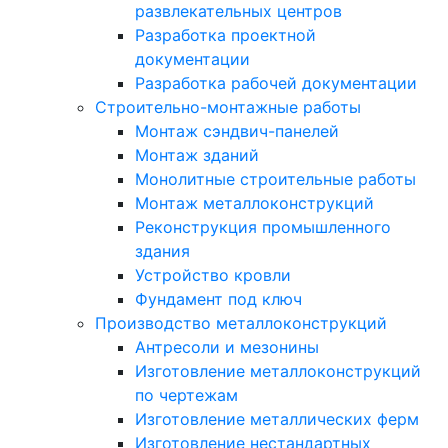
развлекательных центров
Разработка проектной
документации
Разработка рабочей документации
Строительно-монтажные работы
Монтаж сэндвич-панелей
Монтаж зданий
Монолитные строительные работы
Монтаж металлоконструкций
Реконструкция промышленного
здания
Устройство кровли
Фундамент под ключ
Производство металлоконструкций
Антресоли и мезонины
Изготовление металлоконструкций
по чертежам
Изготовление металлических ферм
Изготовление нестандартных