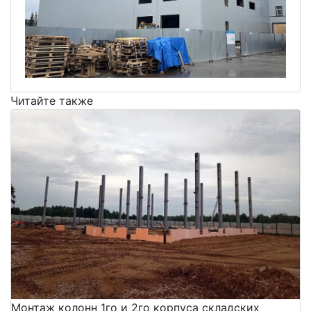
Читайте также
Монтаж колонн 1го и 2го корпуса складских