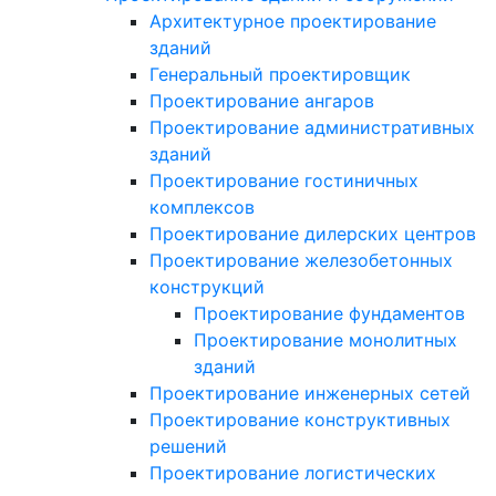
Архитектурное проектирование
зданий
Генеральный проектировщик
Проектирование ангаров
Проектирование административных
зданий
Проектирование гостиничных
комплексов
Проектирование дилерских центров
Проектирование железобетонных
конструкций
Проектирование фундаментов
Проектирование монолитных
зданий
Проектирование инженерных сетей
Проектирование конструктивных
решений
Проектирование логистических