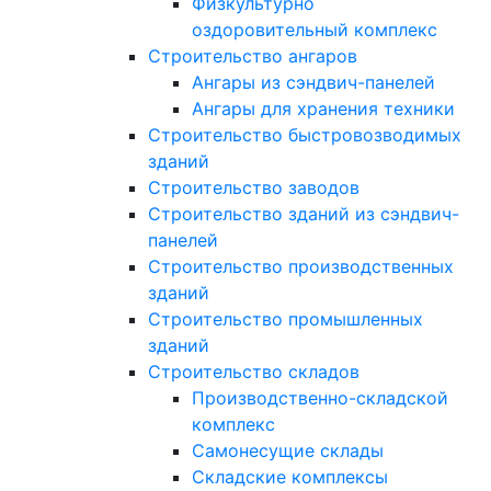
Физкультурно
оздоровительный комплекс
Строительство ангаров
Ангары из сэндвич-панелей
Ангары для хранения техники
Строительство быстровозводимых
зданий
Строительство заводов
Строительство зданий из сэндвич-
панелей
Строительство производственных
зданий
Строительство промышленных
зданий
Строительство складов
Производственно-складской
комплекс
Самонесущие склады
Складские комплексы