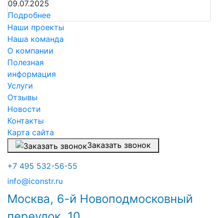
09.07.2025
Подробнее
Наши проекты
Наша команда
О компании
Полезная
информация
Услуги
Отзывы
Новости
Контакты
Карта сайта
Заказать звонок
+7 495 532-56-55
info@iconstr.ru
Москва, 6-й Новоподмосковный
переулок, 10