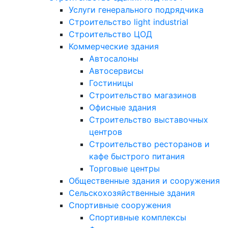
Услуги генерального подрядчика
Строительство light industrial
Строительство ЦОД
Коммерческие здания
Автосалоны
Автосервисы
Гостиницы
Строительство магазинов
Офисные здания
Строительство выставочных
центров
Строительство ресторанов и
кафе быстрого питания
Торговые центры
Общественные здания и сооружения
Сельскохозяйственные здания
Спортивные сооружения
Спортивные комплексы