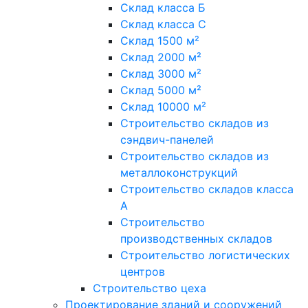
Склад класса Б
Склад класса С
Склад 1500 м²
Склад 2000 м²
Склад 3000 м²
Склад 5000 м²
Склад 10000 м²
Строительство складов из
сэндвич-панелей
Строительство складов из
металлоконструкций
Строительство складов класса
А
Строительство
производственных складов
Строительство логистических
центров
Строительство цеха
Проектирование зданий и сооружений