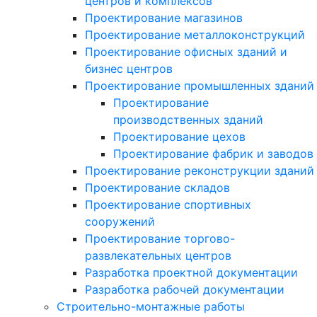
центров и комплексов
Проектирование магазинов
Проектирование металлоконструкций
Проектирование офисных зданий и
бизнес центров
Проектирование промышленных зданий
Проектирование
производственных зданий
Проектирование цехов
Проектирование фабрик и заводов
Проектирование реконструкции зданий
Проектирование складов
Проектирование спортивных
сооружений
Проектирование торгово-
развлекательных центров
Разработка проектной документации
Разработка рабочей документации
Строительно-монтажные работы