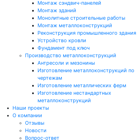
Монтаж сэндвич-панелей
Монтаж зданий
Монолитные строительные работы
Монтаж металлоконструкций
Реконструкция промышленного здания
Устройство кровли
Фундамент под ключ
Производство металлоконструкций
Антресоли и мезонины
Изготовление металлоконструкций по
чертежам
Изготовление металлических ферм
Изготовление нестандартных
металлоконструкций
Наши проекты
О компании
Отзывы
Новости
Вопрос-ответ