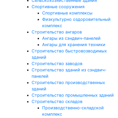
Сельскохозяйственные здания
Спортивные сооружения
Спортивные комплексы
Физкультурно оздоровительный
комплекс
Строительство ангаров
Ангары из сэндвич-панелей
Ангары для хранения техники
Строительство быстровозводимых
зданий
Строительство заводов
Строительство зданий из сэндвич-
панелей
Строительство производственных
зданий
Строительство промышленных зданий
Строительство складов
Производственно-складской
комплекс