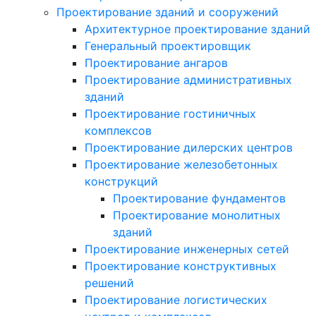
Проектирование зданий и сооружений
Архитектурное проектирование зданий
Генеральный проектировщик
Проектирование ангаров
Проектирование административных
зданий
Проектирование гостиничных
комплексов
Проектирование дилерских центров
Проектирование железобетонных
конструкций
Проектирование фундаментов
Проектирование монолитных
зданий
Проектирование инженерных сетей
Проектирование конструктивных
решений
Проектирование логистических