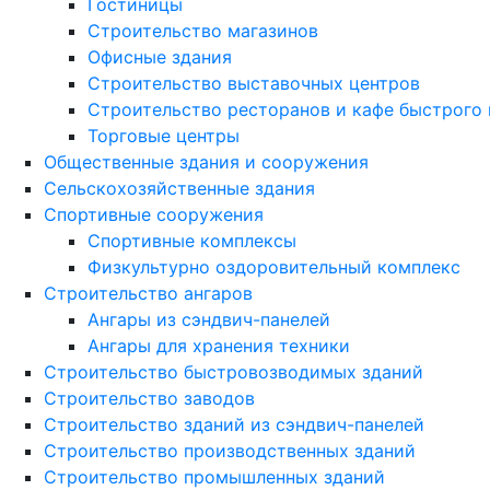
Гостиницы
Строительство магазинов
Офисные здания
Строительство выставочных центров
Строительство ресторанов и кафе быстрого 
Торговые центры
Общественные здания и сооружения
Сельскохозяйственные здания
Спортивные сооружения
Спортивные комплексы
Физкультурно оздоровительный комплекс
Строительство ангаров
Ангары из сэндвич-панелей
Ангары для хранения техники
Строительство быстровозводимых зданий
Строительство заводов
Строительство зданий из сэндвич-панелей
Строительство производственных зданий
Строительство промышленных зданий