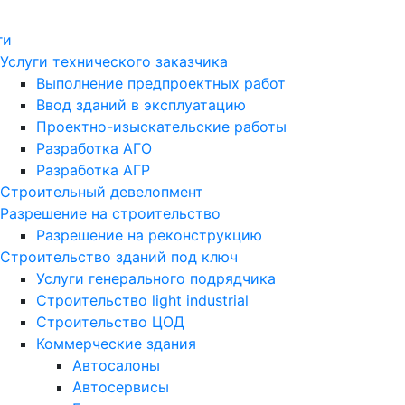
ги
Услуги технического заказчика
Выполнение предпроектных работ
Ввод зданий в эксплуатацию
Проектно-изыскательские работы
Разработка АГО
Разработка АГР
Строительный девелопмент
Разрешение на строительство
Разрешение на реконструкцию
Строительство зданий под ключ
Услуги генерального подрядчика
Строительство light industrial
Строительство ЦОД
Коммерческие здания
Автосалоны
Автосервисы