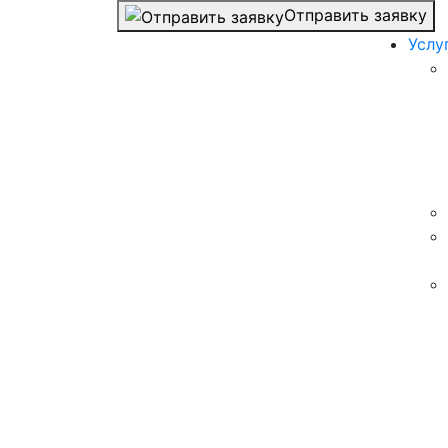
Отправить заявку
Услу