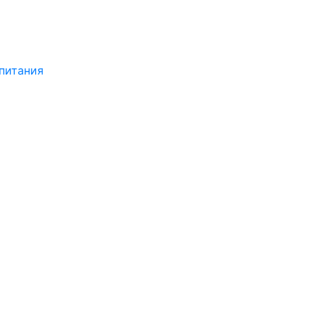
питания