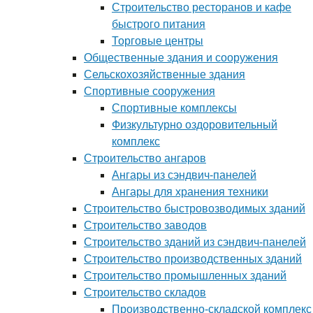
Строительство ресторанов и кафе
быстрого питания
Торговые центры
Общественные здания и сооружения
Сельскохозяйственные здания
Спортивные сооружения
Спортивные комплексы
Физкультурно оздоровительный
комплекс
Строительство ангаров
Ангары из сэндвич-панелей
Ангары для хранения техники
Строительство быстровозводимых зданий
Строительство заводов
Строительство зданий из сэндвич-панелей
Строительство производственных зданий
Строительство промышленных зданий
Строительство складов
Производственно-складской комплекс