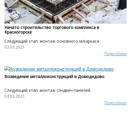
Начато строительство торгового комплекса в
Красногорске
Следующий этап: монтаж основного м/каркаса
03.03.2021
Подробнее
Возведение металлоконструкций в Домодедово
Следующий этап: монтаж сэндвич-панелей
03.02.2021
Подробнее