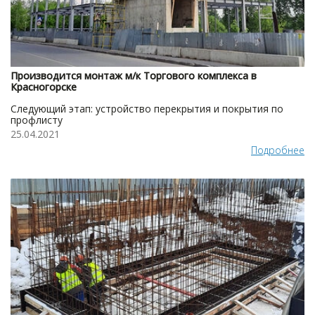
Производится монтаж м/к Торгового комплекса в
Красногорске
Следующий этап: устройство перекрытия и покрытия по
профлисту
25.04.2021
Подробнее