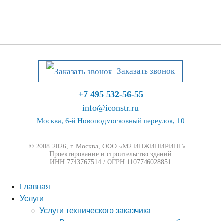
Заказать звонок
+7 495 532-56-55
info@iconstr.ru
Москва, 6-й Новоподмосковный переулок, 10
© 2008-2026, г. Москва,
ООО «М2 ИНЖИНИРИНГ» --
Проектирование и строительство зданий
ИНН 7743767514 / ОГРН 1107746028851
Главная
Услуги
Услуги технического заказчика