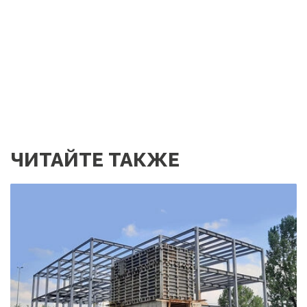
ЧИТАЙТЕ ТАКЖЕ