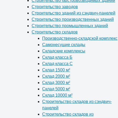
Строительство быстровозводимых зданий
Строительство заводов
Строительство зданий из сэндвич-панелей
Строительство производственных зданий
Строительство промышленных зданий
Строительство складов
Производственно-складской комплекс
Самонесущие склады
Складские комплексы
Склад класса Б
Склад класса С
Склад 1500 м²
Склад 2000 м²
Склад 3000 м²
Склад 5000 м²
Склад 10000 м²
Строительство складов из сэндвич-
панелей
Строительство складов из