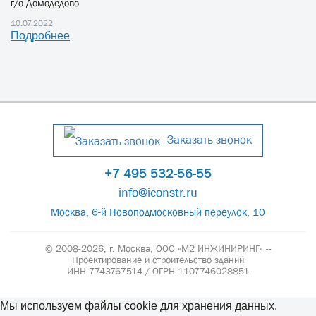
г/о Домодедово
10.07.2022
Подробнее
Заказать звонок
+7 495 532-56-55
info@iconstr.ru
Москва, 6-й Новоподмосковный переулок, 10
© 2008-2026, г. Москва,
ООО «М2 ИНЖИНИРИНГ» --
Проектирование и строительство зданий
ИНН 7743767514 / ОГРН 1107746028851
Мы используем файлы cookie для хранения данных.