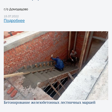
г/о Домодедово
15.07.2022
Подробнее
Бетонирование железобетонных лестничных маршей