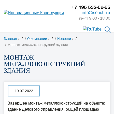
+7 495 532-56-55
info@iconstr.ru
пн-пт 9:00 - 18:00
Главная
/
О компании
/
Новости
/
Монтаж металлоконструкций здания
МОНТАЖ
МЕТАЛЛОКОНСТРУКЦИЙ
ЗДАНИЯ
19.07.2022
Завершен монтаж металлоконструкций на объекте:
здание Делового Управления, общей площадью