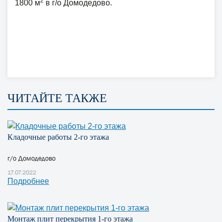
2
1800 м
в г/о Домодедово.
ЧИТАЙТЕ ТАКЖЕ
Кладочные работы 2-го этажа
г/о Домодедово
17.07.2022
Подробнее
Монтаж плит перекрытия 1-го этажа