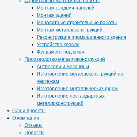
Строительно-монтажные работы
Монтаж сэндвич-панелей
Монтаж зданий
Монолитные строительные работы
Монтаж металлоконструкций
Реконструкция промышленного здания
Устройство кровли
Фундамент под ключ
Производство металлоконструкций
Антресоли и мезонины
Изготовление металлоконструкций по
чертежам
Изготовление металлических ферм
Изготовление нестандартных
металлоконструкций
Наши проекты
О компании
Отзывы
Новости