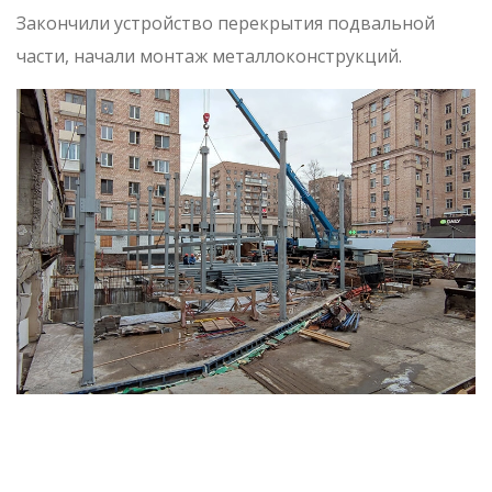
Закончили устройство перекрытия подвальной
части, начали монтаж металлоконструкций.