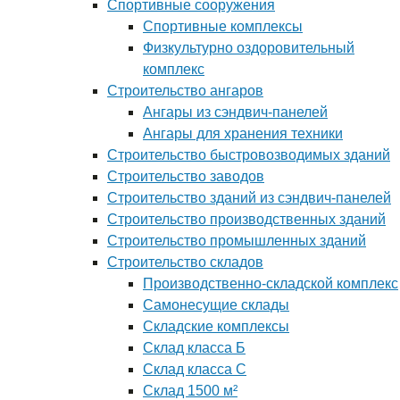
Спортивные сооружения
Спортивные комплексы
Физкультурно оздоровительный
комплекс
Строительство ангаров
Ангары из сэндвич-панелей
Ангары для хранения техники
Строительство быстровозводимых зданий
Строительство заводов
Строительство зданий из сэндвич-панелей
Строительство производственных зданий
Строительство промышленных зданий
Строительство складов
Производственно-складской комплекс
Самонесущие склады
Складские комплексы
Склад класса Б
Склад класса С
Склад 1500 м²