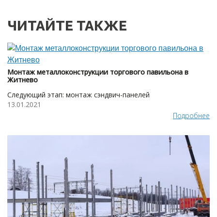
ЧИТАЙТЕ ТАКЖЕ
Монтаж металлоконструкции торгового павильона в
Житнево
Следующий этап: монтаж сэндвич-панелей
13.01.2021
Подробнее