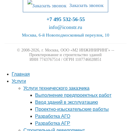
Заказать звонок
+7 495 532-56-55
info@iconstr.ru
Москва, 6-й Новоподмосковный переулок, 10
© 2008-2026, г. Москва,
ООО «М2 ИНЖИНИРИНГ» --
Проектирование и строительство зданий
ИНН 7743767514 / ОГРН 1107746028851
Главная
Услуги
Услуги технического заказчика
Выполнение предпроектных работ
Ввод зданий в эксплуатацию
Проектно-изыскательские работы
Разработка АГО
Разработка АГР
Строительный девелопмент