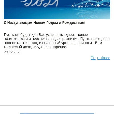
С Наступающим Новым Годом и Рождеством!
Пусть он будет для Вас успешным, дарит новые
возможности и перспективы для развития. Пусть ваше дело
процветает и выходит на новый уровень, приносит Вам
желаемый доход и удовлетворение.
29.12.2020
Подробнее