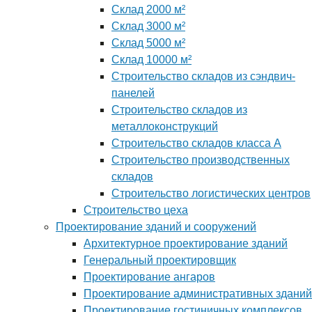
Склад 2000 м²
Склад 3000 м²
Склад 5000 м²
Склад 10000 м²
Строительство складов из сэндвич-
панелей
Строительство складов из
металлоконструкций
Строительство складов класса А
Строительство производственных
складов
Строительство логистических центров
Строительство цеха
Проектирование зданий и сооружений
Архитектурное проектирование зданий
Генеральный проектировщик
Проектирование ангаров
Проектирование административных зданий
Проектирование гостиничных комплексов