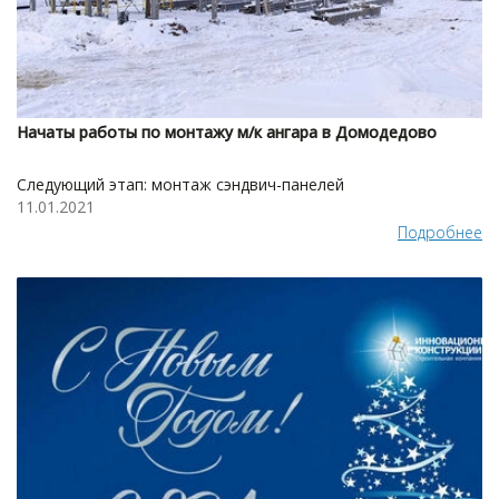
Начаты работы по монтажу м/к ангара в Домодедово
Следующий этап: монтаж сэндвич-панелей
11.01.2021
Подробнее