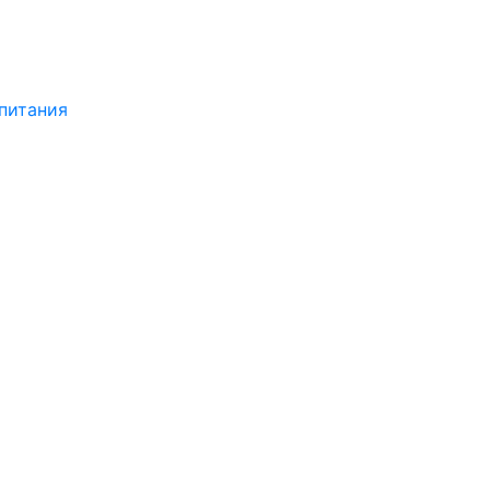
питания