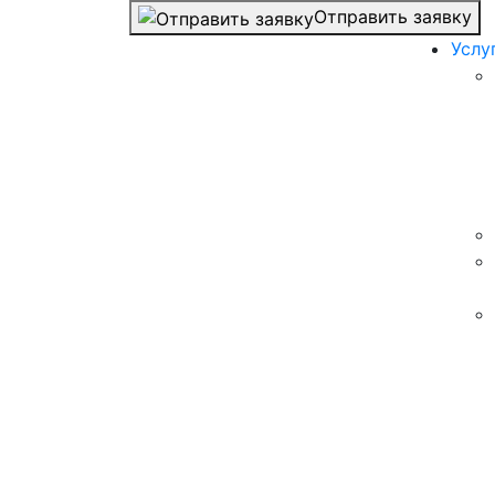
Отправить заявку
Услу