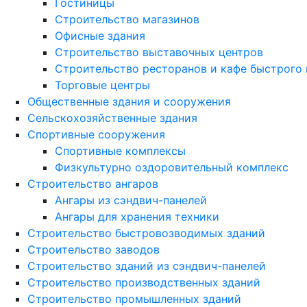
Гостиницы
Строительство магазинов
Офисные здания
Строительство выставочных центров
Строительство ресторанов и кафе быстрого 
Торговые центры
Общественные здания и сооружения
Сельскохозяйственные здания
Спортивные сооружения
Спортивные комплексы
Физкультурно оздоровительный комплекс
Строительство ангаров
Ангары из сэндвич-панелей
Ангары для хранения техники
Строительство быстровозводимых зданий
Строительство заводов
Строительство зданий из сэндвич-панелей
Строительство производственных зданий
Строительство промышленных зданий