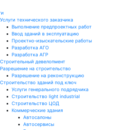
ги
Услуги технического заказчика
Выполнение предпроектных работ
Ввод зданий в эксплуатацию
Проектно-изыскательские работы
Разработка АГО
Разработка АГР
Строительный девелопмент
Разрешение на строительство
Разрешение на реконструкцию
Строительство зданий под ключ
Услуги генерального подрядчика
Строительство light industrial
Строительство ЦОД
Коммерческие здания
Автосалоны
Автосервисы