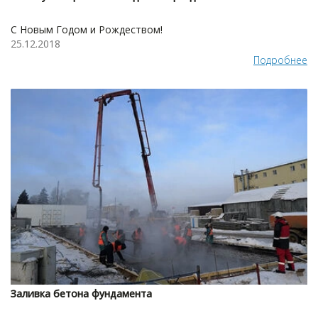
С Новым Годом и Рождеством!
25.12.2018
Подробнее
Заливка бетона фундамента