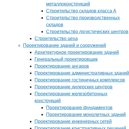
металлоконструкций
Строительство складов класса А
Строительство производственных
складов
Строительство логистических центров
Строительство цеха
Проектирование зданий и сооружений
Архитектурное проектирование зданий
Генеральный проектировщик
Проектирование ангаров
Проектирование административных зданий
Проектирование гостиничных комплексов
Проектирование дилерских центров
Проектирование железобетонных
конструкций
Проектирование фундаментов
Проектирование монолитных зданий
Проектирование инженерных сетей
Проектирование конструктивных решений