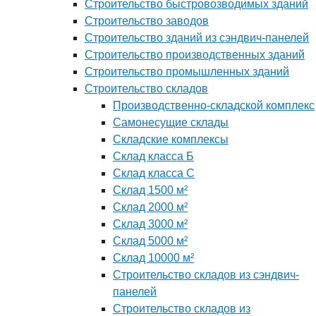
Строительство быстровозводимых зданий
Строительство заводов
Строительство зданий из сэндвич-панелей
Строительство производственных зданий
Строительство промышленных зданий
Строительство складов
Производственно-складской комплекс
Самонесущие склады
Складские комплексы
Склад класса Б
Склад класса С
Склад 1500 м²
Склад 2000 м²
Склад 3000 м²
Склад 5000 м²
Склад 10000 м²
Строительство складов из сэндвич-
панелей
Строительство складов из