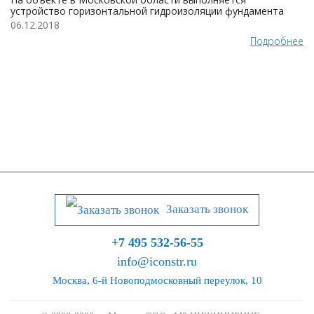
устройство горизонтальной гидроизоляции фундамента
06.12.2018
Подробнее
Заказать звонок
+7 495 532-56-55
info@iconstr.ru
Москва, 6-й Новоподмосковный переулок, 10