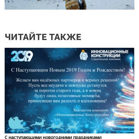
ЧИТАЙТЕ ТАКЖЕ
С наступающими новогодними праздниками