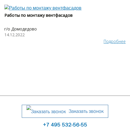
Работы по монтажу вентфасадов
г/о Домодедово
14.12.2022
Подробнее
Заказать звонок
+7 495 532-56-55