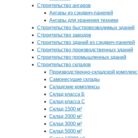
Строительство ангаров
Ангары из сэндвич-панелей
Ангары для хранения техники
Строительство быстровозводимых зданий
Строительство заводов
Строительство зданий из сэндвич-панелей
Строительство производственных зданий
Строительство промышленных зданий
Строительство складов
Производственно-складской комплекс
Самонесущие склады
Складские комплексы
Склад класса Б
Склад класса С
Склад 1500 м²
Склад 2000 м²
Склад 3000 м²
Склад 5000 м²