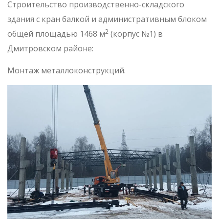
Строительство производственно-складского
здания с кран балкой и административным блоком
2
общей площадью 1468 м
(корпус №1) в
Дмитровском районе:
Монтаж металлоконструкций.