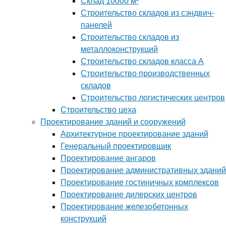
Склад 10000 м²
Строительство складов из сэндвич-
панелей
Строительство складов из
металлоконструкций
Строительство складов класса А
Строительство производственных
складов
Строительство логистических центров
Строительство цеха
Проектирование зданий и сооружений
Архитектурное проектирование зданий
Генеральный проектировщик
Проектирование ангаров
Проектирование административных зданий
Проектирование гостиничных комплексов
Проектирование дилерских центров
Проектирование железобетонных
конструкций