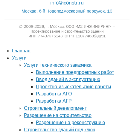
info@iconstr.ru
Москва, 6-й Новоподмосковный переулок, 10
© 2008-2026, г. Москва,
ООО «М2 ИНЖИНИРИНГ» --
Проектирование и строительство зданий
ИНН 7743767514 / ОГРН 1107746028851
Главная
Услуги
Услуги технического заказчика
Выполнение предпроектных работ
Ввод зданий в эксплуатацию
Проектно-изыскательские работы
Разработка АГО
Разработка АГР
Строительный девелопмент
Разрешение на строительство
Разрешение на реконструкцию
Строительство зданий под ключ