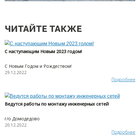
ЧИТАЙТЕ ТАКЖЕ
С наступающим Новым 2023 годом!
С Новым Годом и Рождеством!
29.12.2022
Подробнее
Ведутся работы по монтажу инженерных сетей
г/о Домодедово
20.12.2022
Подробнее