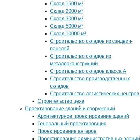
Склад 1500 м²
Склад 2000 м²
Склад 3000 м²
Склад 5000 м²
Склад 10000 м²
Строительство складов из сэндвич-
панелей
Строительство складов из
металлоконструкций
Строительство складов класса А
Строительство производственных
складов
Строительство логистических центров
Строительство цеха
Проектирование зданий и сооружений
Архитектурное проектирование зданий
Генеральный проектировщик
Проектирование ангаров
Проектирование административных зданий