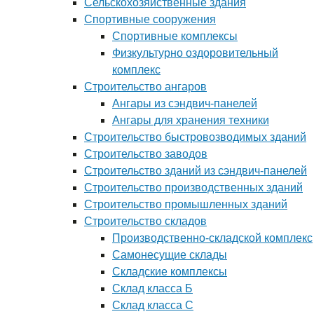
Сельскохозяйственные здания
Спортивные сооружения
Спортивные комплексы
Физкультурно оздоровительный
комплекс
Строительство ангаров
Ангары из сэндвич-панелей
Ангары для хранения техники
Строительство быстровозводимых зданий
Строительство заводов
Строительство зданий из сэндвич-панелей
Строительство производственных зданий
Строительство промышленных зданий
Строительство складов
Производственно-складской комплекс
Самонесущие склады
Складские комплексы
Склад класса Б
Склад класса С