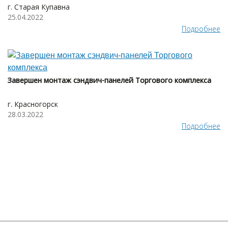
г. Старая Купавна
25.04.2022
Подробнее
Завершен монтаж сэндвич-панелей Торгового комплекса
г. Красногорск
28.03.2022
Подробнее