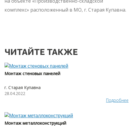
на объекте «Производственно-складской
комплекс» расположенный в МО, г. Старая Купавна.
ЧИТАЙТЕ ТАКЖЕ
Монтаж стеновых панелей
г. Старая Купавна
28.04.2022
Подробнее
Монтаж металлоконструкций