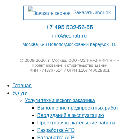
Заказать звонок
+7 495 532-56-55
info@iconstr.ru
Москва, 6-й Новоподмосковный переулок, 10
© 2008-2026, г. Москва,
ООО «М2 ИНЖИНИРИНГ» --
Проектирование и строительство зданий
ИНН 7743767514 / ОГРН 1107746028851
Главная
Услуги
Услуги технического заказчика
Выполнение предпроектных работ
Ввод зданий в эксплуатацию
Проектно-изыскательские работы
Разработка АГО
Разработка АГР