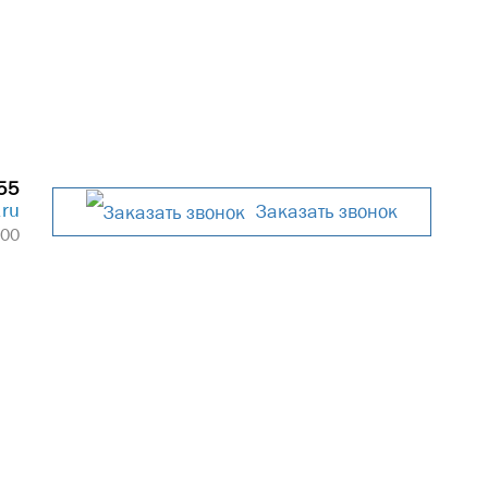
55
.ru
Заказать звонок
:00