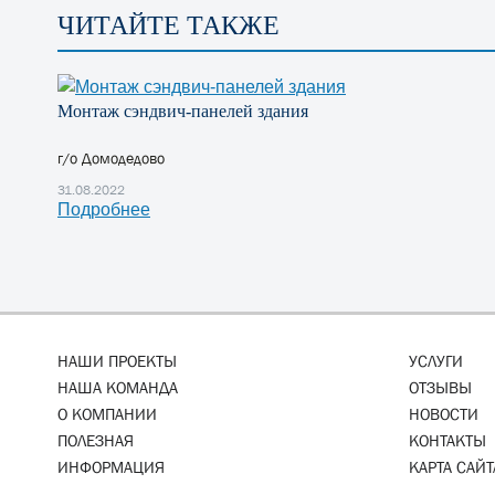
ЧИТАЙТЕ ТАКЖЕ
Монтаж сэндвич-панелей здания
г/о Домодедово
31.08.2022
Подробнее
НАШИ ПРОЕКТЫ
УСЛУГИ
НАША КОМАНДА
ОТЗЫВЫ
О КОМПАНИИ
НОВОСТИ
ПОЛЕЗНАЯ
КОНТАКТЫ
ИНФОРМАЦИЯ
КАРТА САЙТ