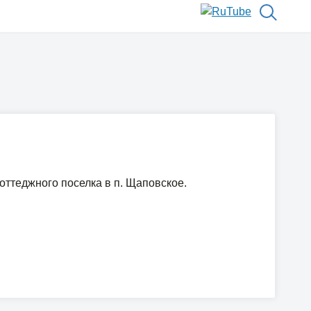
оттеджного поселка в п. Щаповское.