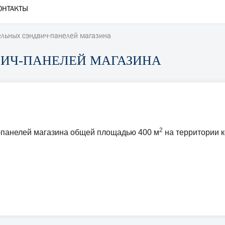
ОНТАКТЫ
льных сэндвич-панелей магазина
ИЧ-ПАНЕЛЕЙ МАГАЗИНА
2
-панелей магазина общей площадью 400 м
на территории к