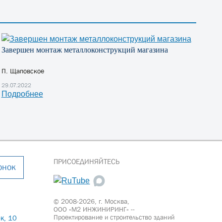
Завершен монтаж металлоконструкций магазина
П. Щаповское
29.07.2022
Подробнее
ПРИСОЕДИНЯЙТЕСЬ
онок
© 2008-2026, г. Москва,
ООО «М2 ИНЖИНИРИНГ» --
Проектирование и строительство зданий
к, 10