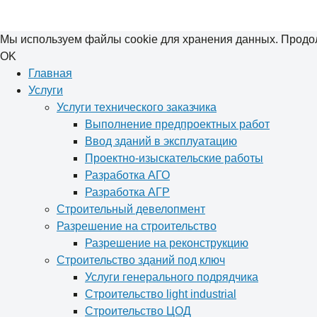
Мы используем файлы cookie для хранения данных. Продол
OK
Главная
Услуги
Услуги технического заказчика
Выполнение предпроектных работ
Ввод зданий в эксплуатацию
Проектно-изыскательские работы
Разработка АГО
Разработка АГР
Строительный девелопмент
Разрешение на строительство
Разрешение на реконструкцию
Строительство зданий под ключ
Услуги генерального подрядчика
Строительство light industrial
Строительство ЦОД