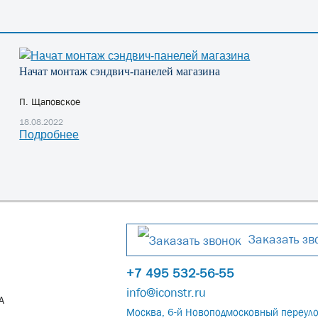
Начат монтаж сэндвич-панелей магазина
П. Щаповское
18.08.2022
Подробнее
Заказать зв
+7 495 532-56-55
info@iconstr.ru
А
Москва, 6-й Новоподмосковный переуло