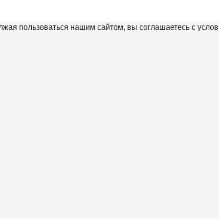
жая пользоваться нашим сайтом, вы соглашаетесь с услов