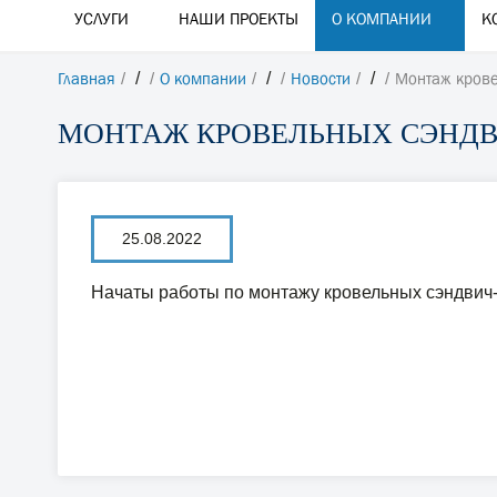
УСЛУГИ
НАШИ ПРОЕКТЫ
О КОМПАНИИ
К
Главная
/
О компании
/
Новости
/
Монтаж крове
МОНТАЖ КРОВЕЛЬНЫХ СЭНДВ
25.08.2022
Начаты работы по монтажу кровельных сэндвич