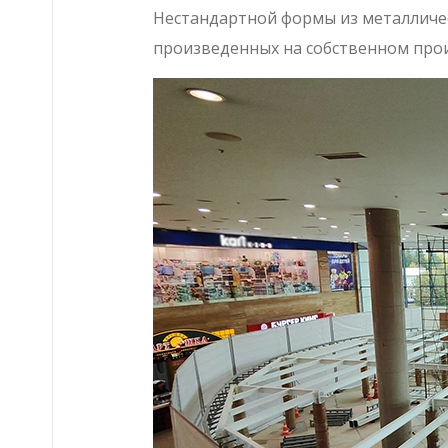
Нестандартной формы из металличе
произведенных на собственном про