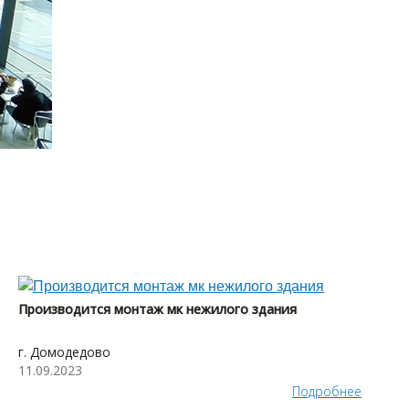
Производится монтаж мк нежилого здания
г. Домодедово
11.09.2023
Подробнее