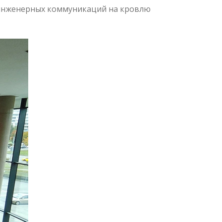
 инженерных коммуникаций на кровлю