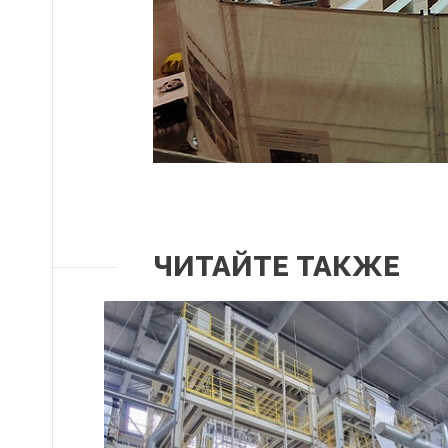
ЧИТАЙТЕ ТАКЖЕ