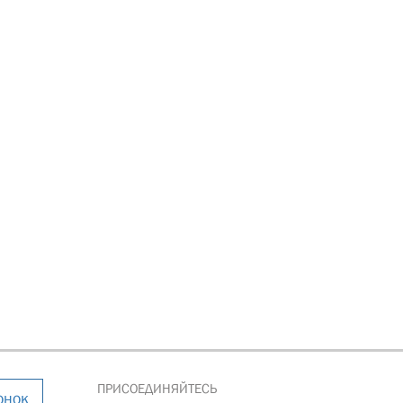
ПРИСОЕДИНЯЙТЕСЬ
онок