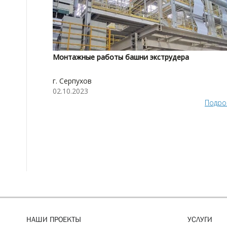
Монтажные работы башни экструдера
г. Серпухов
02.10.2023
Подро
НАШИ ПРОЕКТЫ
УСЛУГИ