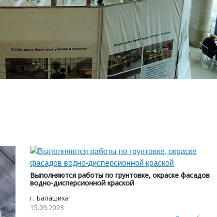
Выполняются работы по грунтовке, окраске фасадов
водно-дисперсионной краской
г. Балашиха
15.09.2023