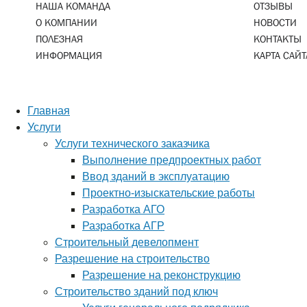
НАША КОМАНДА
ОТЗЫВЫ
О КОМПАНИИ
НОВОСТИ
ПОЛЕЗНАЯ
КОНТАКТЫ
ИНФОРМАЦИЯ
КАРТА САЙТ
Главная
Услуги
Услуги технического заказчика
Выполнение предпроектных работ
Ввод зданий в эксплуатацию
Проектно-изыскательские работы
Разработка АГО
Разработка АГР
Строительный девелопмент
Разрешение на строительство
Разрешение на реконструкцию
Строительство зданий под ключ