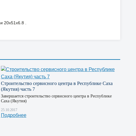
 20х51х6.8 .
Строительство сервисного центра в Республике Саха
(Якутия) часть 7
Завершается строительство сервисного центра в Республике
Саха (Якутия)
25.10.2017
Подробнее