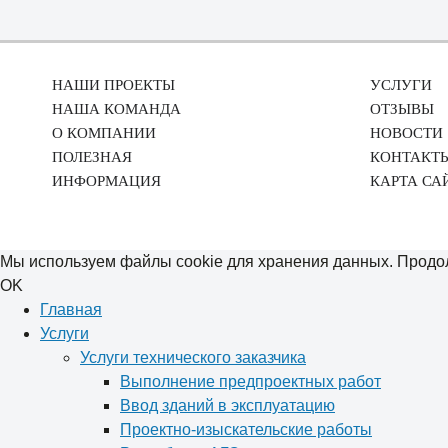
НАШИ ПРОЕКТЫ
УСЛУГИ
НАША КОМАНДА
ОТЗЫВЫ
О КОМПАНИИ
НОВОСТИ
ПОЛЕЗНАЯ
КОНТАКТ
ИНФОРМАЦИЯ
КАРТА СА
Мы используем файлы cookie для хранения данных. Продол
OK
Главная
Услуги
Услуги технического заказчика
Выполнение предпроектных работ
Ввод зданий в эксплуатацию
Проектно-изыскательские работы