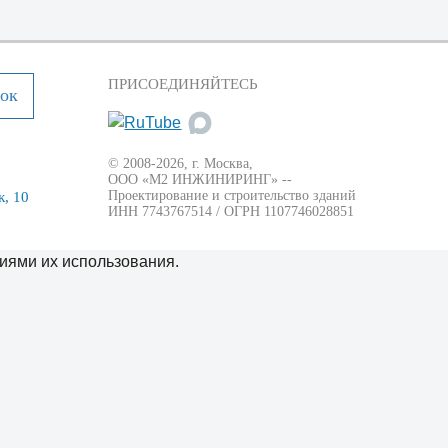
ПРИСОЕДИНЯЙТЕСЬ
нок
© 2008-2026, г. Москва,
ООО «М2 ИНЖИНИРИНГ» --
Проектирование и строительство зданий
, 10
ИНН 7743767514 / ОГРН 1107746028851
иями их использования.