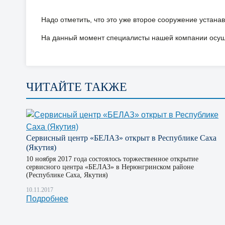
Надо отметить, что это уже второе сооружение устан
На данный момент специалисты нашей компании осуще
ЧИТАЙТЕ ТАКЖЕ
Сервисный центр «БЕЛАЗ» открыт в Республике Саха
(Якутия)
10 ноября 2017 года состоялось торжественное открытие
сервисного центра «БЕЛАЗ» в Нерюнгринском районе
(Республике Саха, Якутия)
10.11.2017
Подробнее