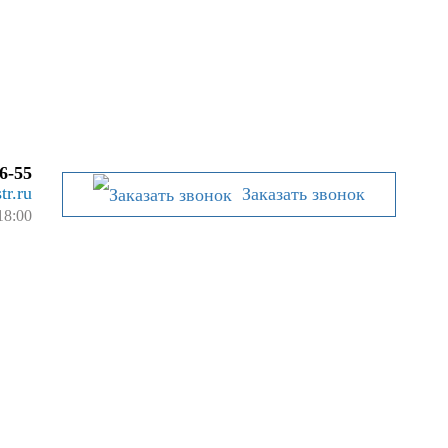
6-55
tr.ru
Заказать звонок
18:00