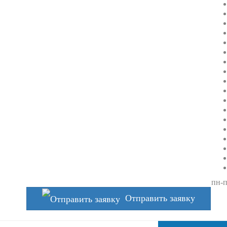
пн-п
Отправить заявку