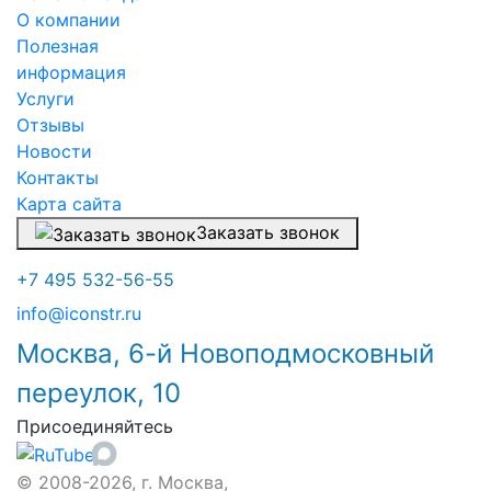
О компании
Полезная
информация
Услуги
Отзывы
Новости
Контакты
Карта сайта
Заказать звонок
+7 495 532-56-55
info@iconstr.ru
Москва, 6-й Новоподмосковный
переулок, 10
Присоединяйтесь
© 2008-2026, г. Москва,