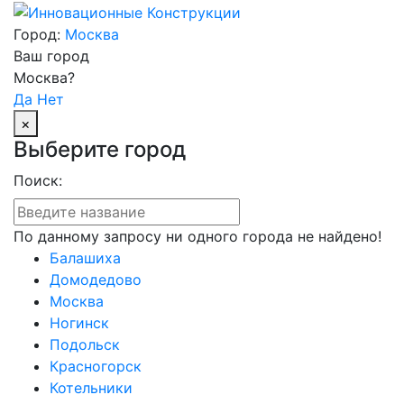
Город:
Москва
Ваш город
Москва?
Да
Нет
×
Выберите город
Поиск:
По данному запросу ни одного города не найдено!
Балашиха
Домодедово
Москва
Ногинск
Подольск
Красногорск
Котельники