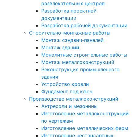
развлекательных центров
Разработка проектной
документации
Разработка рабочей документации
Строительно-монтажные работы
Монтаж сэндвич-панелей
Монтаж зданий
Монолитные строительные работы
Монтаж металлоконструкций
Реконструкция промышленного
здания
Устройство кровли
Фундамент под ключ
Производство металлоконструкций
Антресоли и мезонины
Изготовление металлоконструкций
по чертежам
Изготовление металлических ферм
Изготовление нестандартных