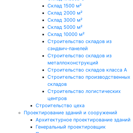
Склад 1500 м²
Склад 2000 м²
Склад 3000 м²
Склад 5000 м²
Склад 10000 м²
Строительство складов из
сэндвич-панелей
Строительство складов из
металлоконструкций
Строительство складов класса А
Строительство производственных
складов
Строительство логистических
центров
Строительство цеха
Проектирование зданий и сооружений
Архитектурное проектирование зданий
Генеральный проектировщик