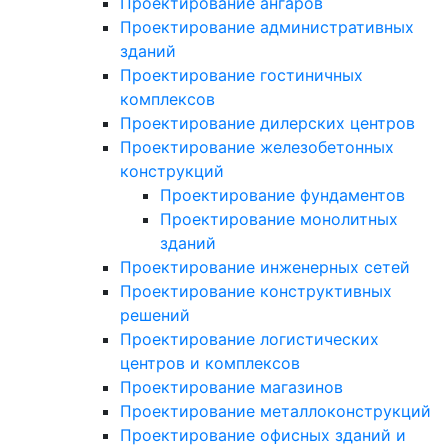
Проектирование ангаров
Проектирование административных
зданий
Проектирование гостиничных
комплексов
Проектирование дилерских центров
Проектирование железобетонных
конструкций
Проектирование фундаментов
Проектирование монолитных
зданий
Проектирование инженерных сетей
Проектирование конструктивных
решений
Проектирование логистических
центров и комплексов
Проектирование магазинов
Проектирование металлоконструкций
Проектирование офисных зданий и