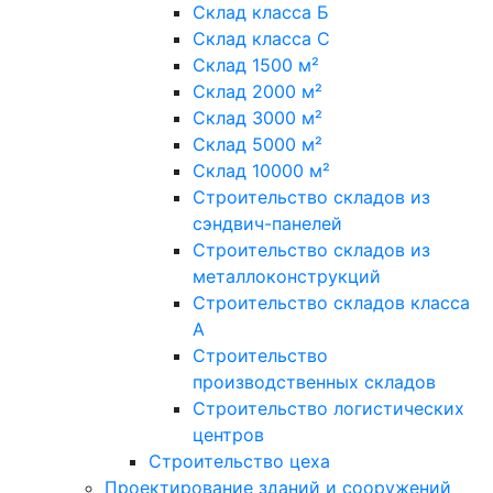
Склад класса Б
Склад класса С
Склад 1500 м²
Склад 2000 м²
Склад 3000 м²
Склад 5000 м²
Склад 10000 м²
Строительство складов из
сэндвич-панелей
Строительство складов из
металлоконструкций
Строительство складов класса
А
Строительство
производственных складов
Строительство логистических
центров
Строительство цеха
Проектирование зданий и сооружений