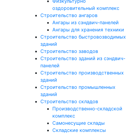
Физкультурно
оздоровительный комплекс
Строительство ангаров
Ангары из сэндвич-панелей
Ангары для хранения техники
Строительство быстровозводимых
зданий
Строительство заводов
Строительство зданий из сэндвич-
панелей
Строительство производственных
зданий
Строительство промышленных
зданий
Строительство складов
Производственно-складской
комплекс
Самонесущие склады
Складские комплексы