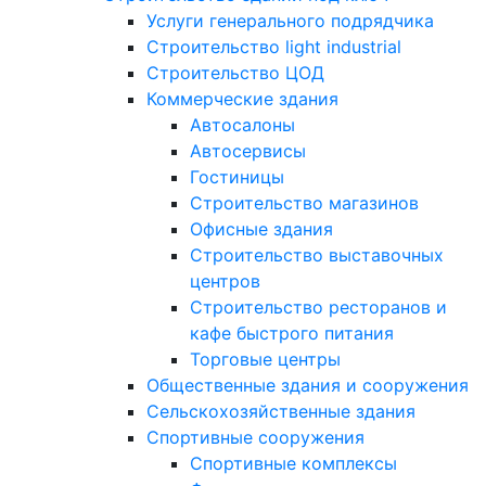
Услуги генерального подрядчика
Строительство light industrial
Строительство ЦОД
Коммерческие здания
Автосалоны
Автосервисы
Гостиницы
Строительство магазинов
Офисные здания
Строительство выставочных
центров
Строительство ресторанов и
кафе быстрого питания
Торговые центры
Общественные здания и сооружения
Сельскохозяйственные здания
Спортивные сооружения
Спортивные комплексы