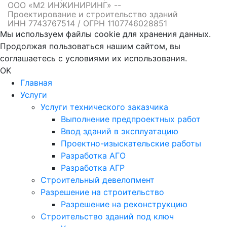
ООО «М2 ИНЖИНИРИНГ» --
Проектирование и строительство зданий
ИНН 7743767514 / ОГРН 1107746028851
Мы используем файлы cookie для хранения данных.
Продолжая пользоваться нашим сайтом, вы
соглашаетесь с условиями их использования.
OK
Главная
Услуги
Услуги технического заказчика
Выполнение предпроектных работ
Ввод зданий в эксплуатацию
Проектно-изыскательские работы
Разработка АГО
Разработка АГР
Строительный девелопмент
Разрешение на строительство
Разрешение на реконструкцию
Строительство зданий под ключ