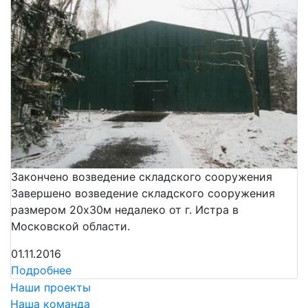
Закончено возведение складского сооружения
Завершено возведение складского сооружения
размером 20х30м недалеко от г. Истра в
Московской области.
01.11.2016
Подробнее
Наши проекты
Наша команда