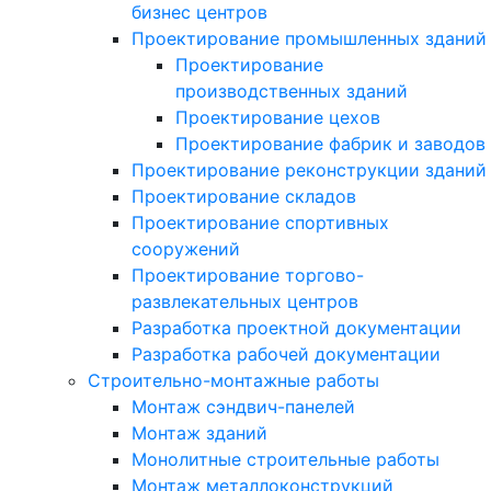
бизнес центров
Проектирование промышленных зданий
Проектирование
производственных зданий
Проектирование цехов
Проектирование фабрик и заводов
Проектирование реконструкции зданий
Проектирование складов
Проектирование спортивных
сооружений
Проектирование торгово-
развлекательных центров
Разработка проектной документации
Разработка рабочей документации
Строительно-монтажные работы
Монтаж сэндвич-панелей
Монтаж зданий
Монолитные строительные работы
Монтаж металлоконструкций