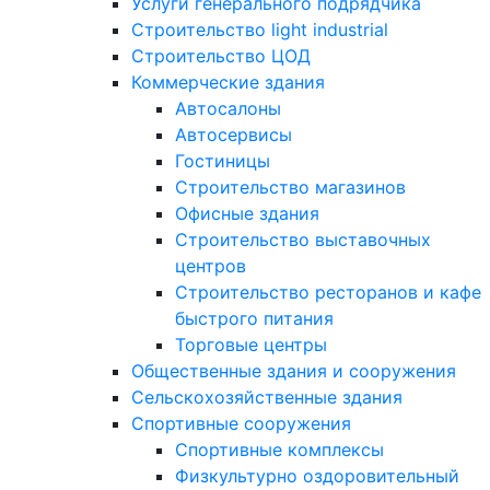
Услуги генерального подрядчика
Строительство light industrial
Строительство ЦОД
Коммерческие здания
Автосалоны
Автосервисы
Гостиницы
Строительство магазинов
Офисные здания
Строительство выставочных
центров
Строительство ресторанов и кафе
быстрого питания
Торговые центры
Общественные здания и сооружения
Сельскохозяйственные здания
Спортивные сооружения
Спортивные комплексы
Физкультурно оздоровительный