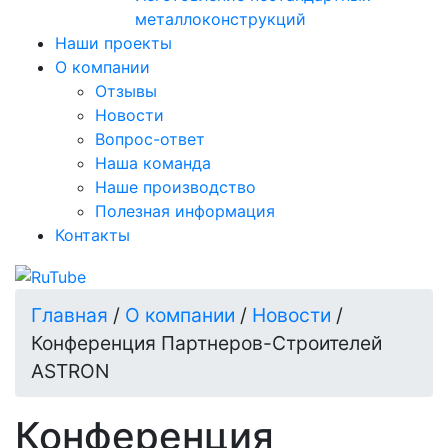
металлоконструкций
Наши проекты
О компании
Отзывы
Новости
Вопрос-ответ
Наша команда
Наше производство
Полезная информация
Контакты
Главная
/
О компании
/
Новости
/
Конференция Партнеров-Строителей
ASTRON
Конференция