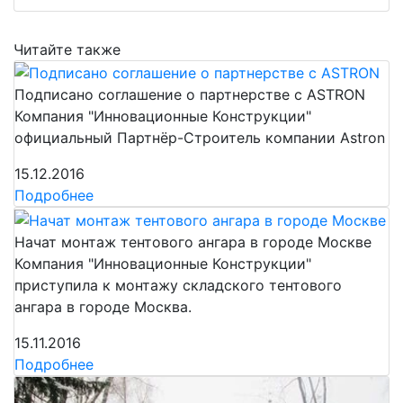
Читайте также
Подписано соглашение о партнерстве с ASTRON
Компания "Инновационные Конструкции"
официальный Партнёр-Строитель компании Astron
15.12.2016
Подробнее
Начат монтаж тентового ангара в городе Москве
Компания "Инновационные Конструкции"
приступила к монтажу складского тентового
ангара в городе Москва.
15.11.2016
Подробнее