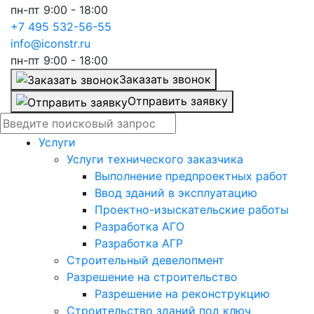
пн-пт 9:00 - 18:00
+7 495 532-56-55
info@iconstr.ru
пн-пт 9:00 - 18:00
Заказать звонок
Отправить заявку
Услуги
Услуги технического заказчика
Выполнение предпроектных работ
Ввод зданий в эксплуатацию
Проектно-изыскательские работы
Разработка АГО
Разработка АГР
Строительный девелопмент
Разрешение на строительство
Разрешение на реконструкцию
Строительство зданий под ключ