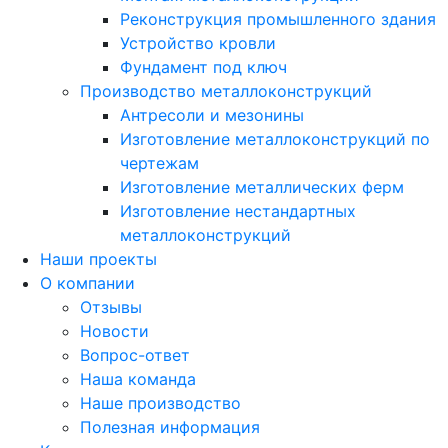
Реконструкция промышленного здания
Устройство кровли
Фундамент под ключ
Производство металлоконструкций
Антресоли и мезонины
Изготовление металлоконструкций по
чертежам
Изготовление металлических ферм
Изготовление нестандартных
металлоконструкций
Наши проекты
О компании
Отзывы
Новости
Вопрос-ответ
Наша команда
Наше производство
Полезная информация