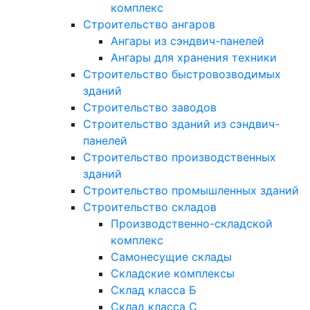
комплекс
Строительство ангаров
Ангары из сэндвич-панелей
Ангары для хранения техники
Строительство быстровозводимых
зданий
Строительство заводов
Строительство зданий из сэндвич-
панелей
Строительство производственных
зданий
Строительство промышленных зданий
Строительство складов
Производственно-складской
комплекс
Самонесущие склады
Складские комплексы
Склад класса Б
Склад класса С