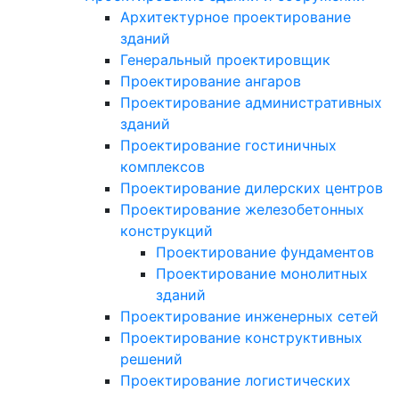
Архитектурное проектирование
зданий
Генеральный проектировщик
Проектирование ангаров
Проектирование административных
зданий
Проектирование гостиничных
комплексов
Проектирование дилерских центров
Проектирование железобетонных
конструкций
Проектирование фундаментов
Проектирование монолитных
зданий
Проектирование инженерных сетей
Проектирование конструктивных
решений
Проектирование логистических