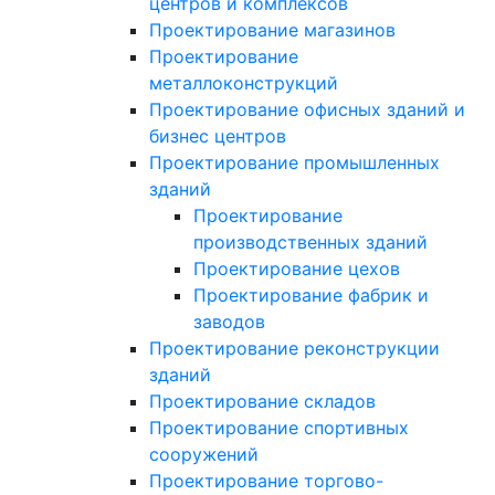
центров и комплексов
Проектирование магазинов
Проектирование
металлоконструкций
Проектирование офисных зданий и
бизнес центров
Проектирование промышленных
зданий
Проектирование
производственных зданий
Проектирование цехов
Проектирование фабрик и
заводов
Проектирование реконструкции
зданий
Проектирование складов
Проектирование спортивных
сооружений
Проектирование торгово-