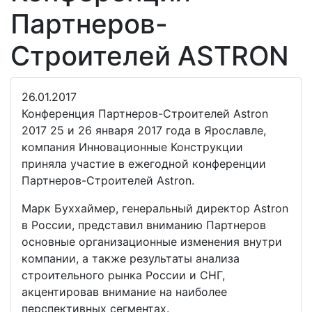
Партнеров-
Строителей ASTRON
26.01.2017
Конференция Партнеров-Строителей Astron
2017 25 и 26 января 2017 года в Ярославле,
компания Инновационные Конструкции
приняла участие в ежегодной конференции
Партнеров-Строителей Astron.
Марк Буххаймер, генеральный директор Astron
в России, представил вниманию Партнеров
основные организационные изменения внутри
компании, а также результаты анализа
строительного рынка России и СНГ,
акцентировав внимание на наиболее
перспективных сегментах.