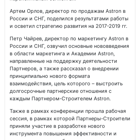
Артем Орлов, директор по продажам Astron в
России и СНГ, поделился результатами работы
и осветил стратегию развития на 2017-2019 гг.
Петр Чайрев, директор по маркетингу Astron в
России и СНГ, озвучил основные нововведения
в области маркетинга и Академии Astron,
направленные на поддержку деятельности
Партнеров, а также рассказал о внедрении
принципиально нового формата
взаимодействия, цель которого – выстроить
долгосрочные партнерские отношения с
каждым Партнером-Строителем Astron.
Также в рамках конференции прошла рабочая
сессия, в рамках которой Партнеры-Строители
приняли участие в разработке нового
инструмента повышения эффективности и