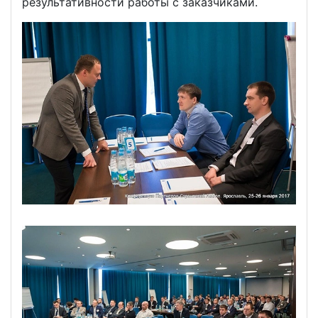
результативности работы с заказчиками.