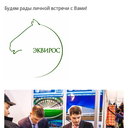
Будем рады личной встречи с Вами!