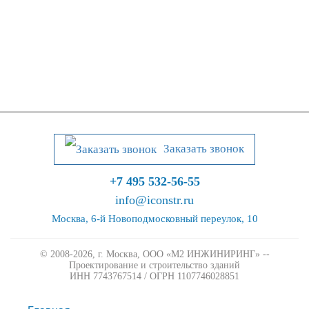
Заказать звонок
+7 495 532-56-55
info@iconstr.ru
Москва, 6-й Новоподмосковный переулок, 10
© 2008-2026, г. Москва,
ООО «М2 ИНЖИНИРИНГ» --
Проектирование и строительство зданий
ИНН 7743767514 / ОГРН 1107746028851