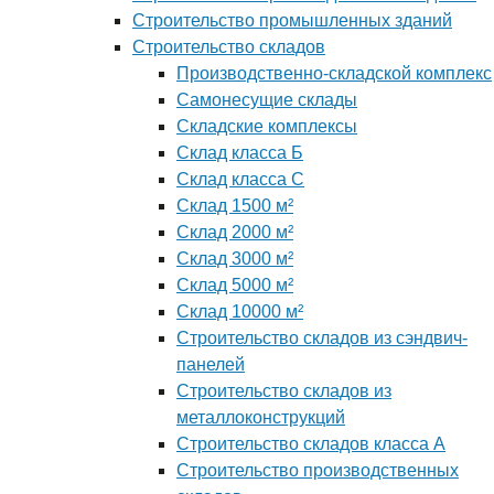
Строительство промышленных зданий
Строительство складов
Производственно-складской комплекс
Самонесущие склады
Складские комплексы
Склад класса Б
Склад класса С
Склад 1500 м²
Склад 2000 м²
Склад 3000 м²
Склад 5000 м²
Склад 10000 м²
Строительство складов из сэндвич-
панелей
Строительство складов из
металлоконструкций
Строительство складов класса А
Строительство производственных