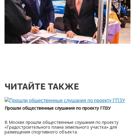
ЧИТАЙТЕ ТАКЖЕ
Прошли общественные слушания по проекту ГПЗУ
В Москве прошли общественные слушания по проекту
«Градостроительного плана земельного участка» для
размещения спортивного объекта.