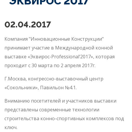
"ЭКВИРОС 2017"
02.04.2017
Компания "Инновационные Конструкции"
принимает участие в Международной конной
выставке «Эквирос-Professional’2017», которая
проходит c 30 марта по 2 апреля 2017г.
Г.Москва, конгрессно-выставочный центр
«Сокольники», Павильон №4.1.
Вниманию посетителей и участников выставки
представлены современные технологии
строительства конно-спортивных комплексов под
ключ.