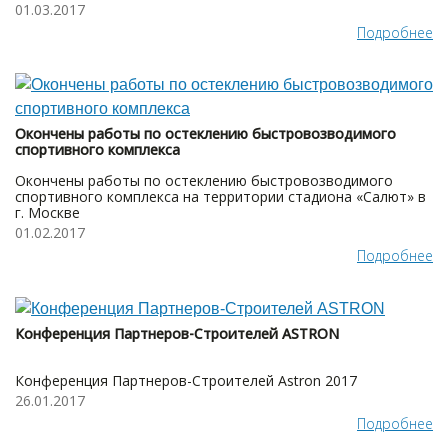
01.03.2017
Подробнее
Окончены работы по остеклению быстровозводимого
спортивного комплекса
Окончены работы по остеклению быстровозводимого
спортивного комплекса на территории стадиона «Салют» в
г. Москве
01.02.2017
Подробнее
Конференция Партнеров-Строителей ASTRON
Конференция Партнеров-Строителей Astron 2017
26.01.2017
Подробнее