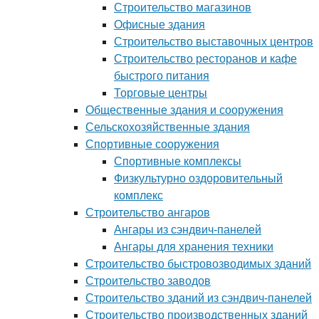
Строительство магазинов
Офисные здания
Строительство выставочных центров
Строительство ресторанов и кафе
быстрого питания
Торговые центры
Общественные здания и сооружения
Сельскохозяйственные здания
Спортивные сооружения
Спортивные комплексы
Физкультурно оздоровительный
комплекс
Строительство ангаров
Ангары из сэндвич-панелей
Ангары для хранения техники
Строительство быстровозводимых зданий
Строительство заводов
Строительство зданий из сэндвич-панелей
Строительство производственных зданий