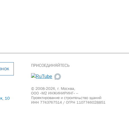
ПРИСОЕДИНЯЙТЕСЬ
онок
© 2008-2026, г. Москва,
ООО «М2 ИНЖИНИРИНГ» --
Проектирование и строительство зданий
к, 10
ИНН 7743767514 / ОГРН 1107746028851