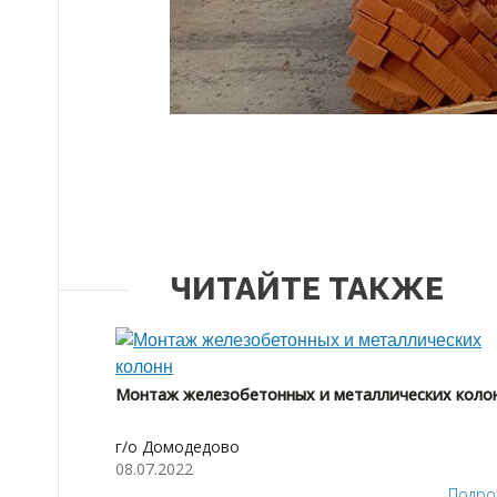
ЧИТАЙТЕ ТАКЖЕ
Монтаж железобетонных и металлических коло
г/о Домодедово
08.07.2022
Подро