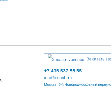
Заказать зв
+7 495 532-56-55
info@iconstr.ru
А
Москва, 6-й Новоподмосковный переуло