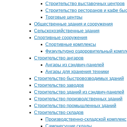
Строительство выставочных центров
Строительство ресторанов и кафе бы
Торговые центры
Общественные здания и сооружения
Сельскохозяйственные здания
Спортивные сооружения
Спортивные комплексы
Физкультурно оздоровительный компл
Строительство ангаров
Ангары из сэндвич-панелей
Ангары для хранения техники
Строительство быстровозводимых зданий
Строительство заводов
Строительство зданий из сэндвич-панелей
Строительство производственных зданий
Строительство промышленных зданий
Строительство складов
Производственно-складской комплекс
Самонесущие склады