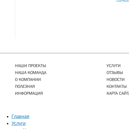
НАШИ ПРОЕКТЫ
УСЛУГИ
НАША КОМАНДА
ОТЗЫВЫ
О КОМПАНИИ
НОВОСТИ
ПОЛЕЗНАЯ
КОНТАКТЫ
ИНФОРМАЦИЯ
КАРТА САЙТ
Главная
Услуги