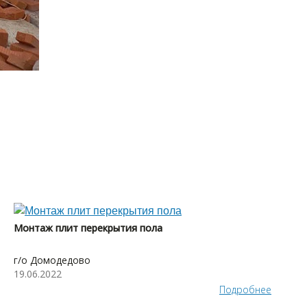
Монтаж плит перекрытия пола
г/о Домодедово
19.06.2022
Подробнее