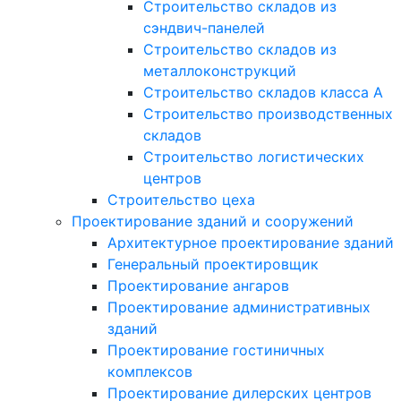
Строительство складов из
сэндвич-панелей
Строительство складов из
металлоконструкций
Строительство складов класса А
Строительство производственных
складов
Строительство логистических
центров
Строительство цеха
Проектирование зданий и сооружений
Архитектурное проектирование зданий
Генеральный проектировщик
Проектирование ангаров
Проектирование административных
зданий
Проектирование гостиничных
комплексов
Проектирование дилерских центров