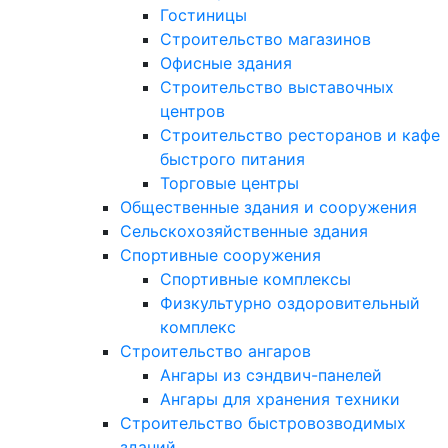
Гостиницы
Строительство магазинов
Офисные здания
Строительство выставочных
центров
Строительство ресторанов и кафе
быстрого питания
Торговые центры
Общественные здания и сооружения
Сельскохозяйственные здания
Спортивные сооружения
Спортивные комплексы
Физкультурно оздоровительный
комплекс
Строительство ангаров
Ангары из сэндвич-панелей
Ангары для хранения техники
Строительство быстровозводимых
зданий