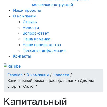
металлоконструкций
Наши проекты
О компании
Отзывы
Новости
Вопрос-ответ
Наша команда
Наше производство
Полезная информация
Контакты
Главная
/
О компании
/
Новости
/
Капитальный ремонт фасадов здания Дворца
спорта "Салют"
Капитальный