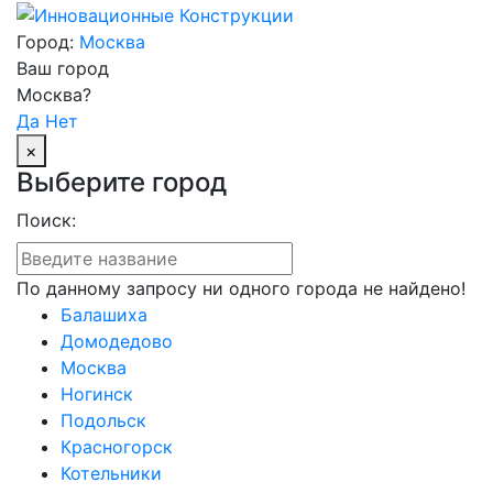
Город:
Москва
Ваш город
Москва?
Да
Нет
×
Выберите город
Поиск:
По данному запросу ни одного города не найдено!
Балашиха
Домодедово
Москва
Ногинск
Подольск
Красногорск
Котельники