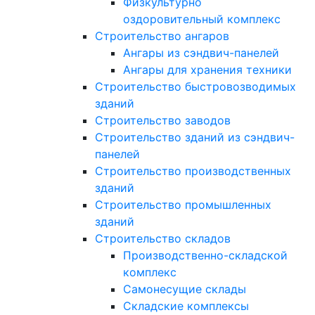
Физкультурно
оздоровительный комплекс
Строительство ангаров
Ангары из сэндвич-панелей
Ангары для хранения техники
Строительство быстровозводимых
зданий
Строительство заводов
Строительство зданий из сэндвич-
панелей
Строительство производственных
зданий
Строительство промышленных
зданий
Строительство складов
Производственно-складской
комплекс
Самонесущие склады
Складские комплексы