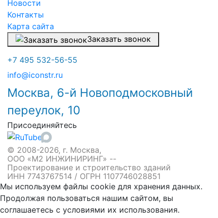
Новости
Контакты
Карта сайта
Заказать звонок
+7 495 532-56-55
info@iconstr.ru
Москва, 6-й Новоподмосковный
переулок, 10
Присоединяйтесь
© 2008-2026, г. Москва,
ООО «М2 ИНЖИНИРИНГ» --
Проектирование и строительство зданий
ИНН 7743767514 / ОГРН 1107746028851
Мы используем файлы cookie для хранения данных.
Продолжая пользоваться нашим сайтом, вы
соглашаетесь с условиями их использования.