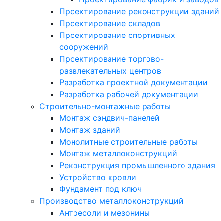
Проектирование реконструкции зданий
Проектирование складов
Проектирование спортивных
сооружений
Проектирование торгово-
развлекательных центров
Разработка проектной документации
Разработка рабочей документации
Строительно-монтажные работы
Монтаж сэндвич-панелей
Монтаж зданий
Монолитные строительные работы
Монтаж металлоконструкций
Реконструкция промышленного здания
Устройство кровли
Фундамент под ключ
Производство металлоконструкций
Антресоли и мезонины