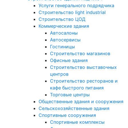
Услуги генерального подрядчика
Строительство light industrial
Строительство ЦОД
Коммерческие здания
Автосалоны
Автосервисы
Гостиницы
Строительство магазинов
Офисные здания
Строительство выставочных
центров
Строительство ресторанов и
кафе быстрого питания
Торговые центры
Общественные здания и сооружения
Сельскохозяйственные здания
Спортивные сооружения
Спортивные комплексы