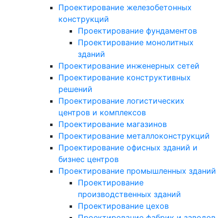
Проектирование железобетонных
конструкций
Проектирование фундаментов
Проектирование монолитных
зданий
Проектирование инженерных сетей
Проектирование конструктивных
решений
Проектирование логистических
центров и комплексов
Проектирование магазинов
Проектирование металлоконструкций
Проектирование офисных зданий и
бизнес центров
Проектирование промышленных зданий
Проектирование
производственных зданий
Проектирование цехов
Проектирование фабрик и заводов