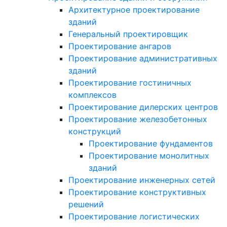
Архитектурное проектирование
зданий
Генеральный проектировщик
Проектирование ангаров
Проектирование административных
зданий
Проектирование гостиничных
комплексов
Проектирование дилерских центров
Проектирование железобетонных
конструкций
Проектирование фундаментов
Проектирование монолитных
зданий
Проектирование инженерных сетей
Проектирование конструктивных
решений
Проектирование логистических