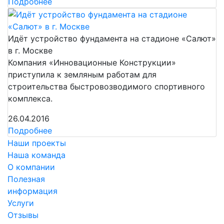
Подробнее
Идёт устройство фундамента на стадионе «Салют»
в г. Москве
Компания «Инновационные Конструкции»
приступила к земляным работам для
строительства быстровозводимого спортивного
комплекса.
26.04.2016
Подробнее
Наши проекты
Наша команда
О компании
Полезная
информация
Услуги
Отзывы