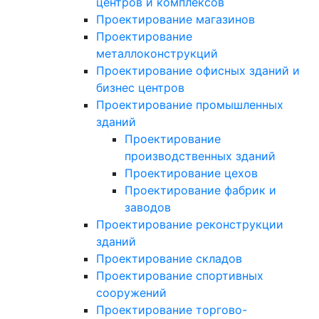
центров и комплексов
Проектирование магазинов
Проектирование
металлоконструкций
Проектирование офисных зданий и
бизнес центров
Проектирование промышленных
зданий
Проектирование
производственных зданий
Проектирование цехов
Проектирование фабрик и
заводов
Проектирование реконструкции
зданий
Проектирование складов
Проектирование спортивных
сооружений
Проектирование торгово-