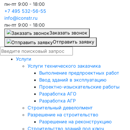
пн-пт 9:00 - 18:00
+7 495 532-56-55
info@iconstr.ru
пн-пт 9:00 - 18:00
Заказать звонок
Отправить заявку
Услуги
Услуги технического заказчика
Выполнение предпроектных работ
Ввод зданий в эксплуатацию
Проектно-изыскательские работы
Разработка АГО
Разработка АГР
Строительный девелопмент
Разрешение на строительство
Разрешение на реконструкцию
Строительство зданий под ключ