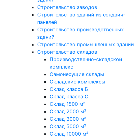
Строительство заводов
Строительство зданий из сэндвич-
панелей
Строительство производственных
зданий
Строительство промышленных зданий
Строительство складов
Производственно-складской
комплекс
Самонесущие склады
Складские комплексы
Склад класса Б
Склад класса С
Склад 1500 м²
Склад 2000 м²
Склад 3000 м²
Склад 5000 м²
Склад 10000 м²