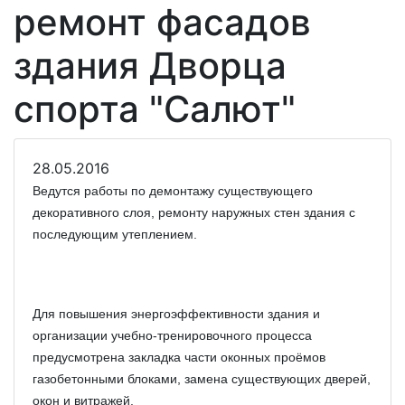
ремонт фасадов
здания Дворца
спорта "Салют"
28.05.2016
Ведутся работы по демонтажу существующего
декоративного слоя, ремонту наружных стен здания с
последующим утеплением.
Для повышения энергоэффективности здания и
организации учебно-тренировочного процесса
предусмотрена закладка части оконных проёмов
газобетонными блоками, замена существующих дверей,
окон и витражей.