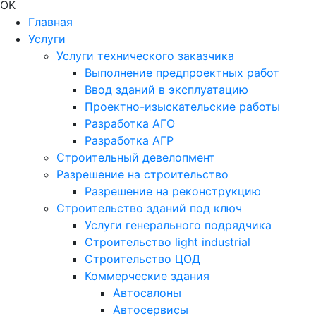
OK
Главная
Услуги
Услуги технического заказчика
Выполнение предпроектных работ
Ввод зданий в эксплуатацию
Проектно-изыскательские работы
Разработка АГО
Разработка АГР
Строительный девелопмент
Разрешение на строительство
Разрешение на реконструкцию
Строительство зданий под ключ
Услуги генерального подрядчика
Строительство light industrial
Строительство ЦОД
Коммерческие здания
Автосалоны
Автосервисы