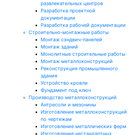
развлекательных центров
Разработка проектной
документации
Разработка рабочей документации
Строительно-монтажные работы
Монтаж сэндвич-панелей
Монтаж зданий
Монолитные строительные работы
Монтаж металлоконструкций
Реконструкция промышленного
здания
Устройство кровли
Фундамент под ключ
Производство металлоконструкций
Антресоли и мезонины
Изготовление металлоконструкций
по чертежам
Изготовление металлических ферм
Изготовление нестандартных