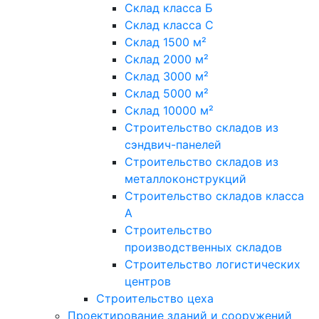
Склад класса Б
Склад класса С
Склад 1500 м²
Склад 2000 м²
Склад 3000 м²
Склад 5000 м²
Склад 10000 м²
Строительство складов из
сэндвич-панелей
Строительство складов из
металлоконструкций
Строительство складов класса
А
Строительство
производственных складов
Строительство логистических
центров
Строительство цеха
Проектирование зданий и сооружений