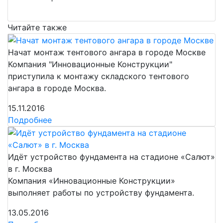
Читайте также
Начат монтаж тентового ангара в городе Москве
Компания "Инновационные Конструкции"
приступила к монтажу складского тентового
ангара в городе Москва.
15.11.2016
Подробнее
Идёт устройство фундамента на стадионе «Салют»
в г. Москва
Компания «Инновационные Конструкции»
выполняет работы по устройству фундамента.
13.05.2016