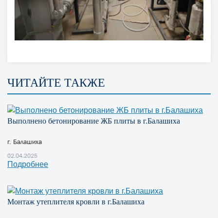
ЧИТАЙТЕ ТАКЖЕ
Выполнено бетонирование ЖБ плиты в г.Балашиха
г. Балашиха
02.04.2025
Подробнее
Монтаж утеплителя кровли в г.Балашиха