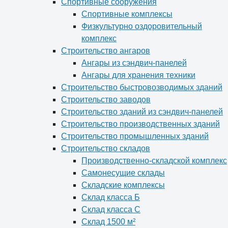
Спортивные сооружения
Спортивные комплексы
Физкультурно оздоровительный
комплекс
Строительство ангаров
Ангары из сэндвич-панелей
Ангары для хранения техники
Строительство быстровозводимых зданий
Строительство заводов
Строительство зданий из сэндвич-панелей
Строительство производственных зданий
Строительство промышленных зданий
Строительство складов
Производственно-складской комплекс
Самонесущие склады
Складские комплексы
Склад класса Б
Склад класса С
Склад 1500 м²