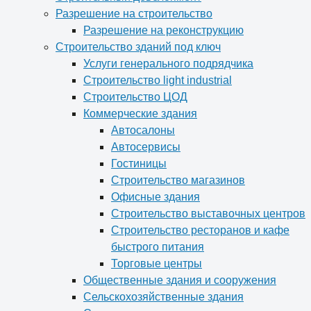
Разрешение на строительство
Разрешение на реконструкцию
Строительство зданий под ключ
Услуги генерального подрядчика
Строительство light industrial
Строительство ЦОД
Коммерческие здания
Автосалоны
Автосервисы
Гостиницы
Строительство магазинов
Офисные здания
Строительство выставочных центров
Строительство ресторанов и кафе
быстрого питания
Торговые центры
Общественные здания и сооружения
Сельскохозяйственные здания