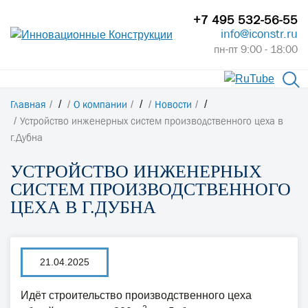
+7 495 532-56-55
info@iconstr.ru
пн-пт 9:00 - 18:00
Главная
/
О компании
/
Новости
/
Устройство инженерных систем производственного цеха в
г.Дубна
УСТРОЙСТВО ИНЖЕНЕРНЫХ
СИСТЕМ ПРОИЗВОДСТВЕННОГО
ЦЕХА В Г.ДУБНА
21.04.2025
Идёт строительство производственного цеха