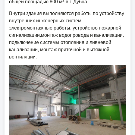
2
общей площадью 800 м
в г. Дубна.
Внутри здания выполняются работы по устройству
внутренних инженерных систем:
электромонтажные работы, устройство пожарной
сигнализации,монтаж водопровода и канализации,
подключение системы отопления и ливневой
канализации, монтаж приточной и вытяжной
вентиляции.