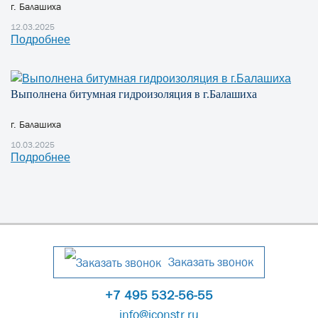
г. Балашиха
12.03.2025
Подробнее
Выполнена битумная гидроизоляция в г.Балашиха
г. Балашиха
10.03.2025
Подробнее
Заказать звонок
+7 495 532-56-55
info@iconstr.ru