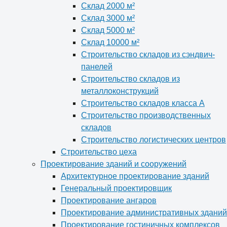
Склад 2000 м²
Склад 3000 м²
Склад 5000 м²
Склад 10000 м²
Строительство складов из сэндвич-
панелей
Строительство складов из
металлоконструкций
Строительство складов класса А
Строительство производственных
складов
Строительство логистических центров
Строительство цеха
Проектирование зданий и сооружений
Архитектурное проектирование зданий
Генеральный проектировщик
Проектирование ангаров
Проектирование административных зданий
Проектирование гостиничных комплексов