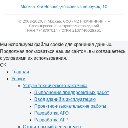
Москва, 6-й Новоподмосковный переулок, 10
© 2008-2026, г. Москва,
ООО «М2 ИНЖИНИРИНГ» --
Проектирование и строительство зданий
ИНН 7743767514 / ОГРН 1107746028851
Мы используем файлы cookie для хранения данных.
Продолжая пользоваться нашим сайтом, вы соглашаетесь
с условиями их использования.
OK
Главная
Услуги
Услуги технического заказчика
Выполнение предпроектных работ
Ввод зданий в эксплуатацию
Проектно-изыскательские работы
Разработка АГО
Разработка АГР
Строительный девелопмент