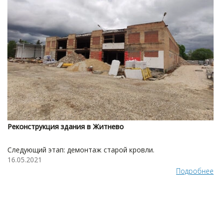
Реконструкция здания в Житнево
Следующий этап: демонтаж старой кровли.
16.05.2021
Подробнее