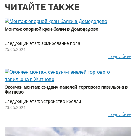
ЧИТАЙТЕ ТАКЖЕ
Монтаж опорной кран-балки в Домодедово
Следующий этап: армирование пола
25.05.2021
Подробнее
Окончен монтаж сэндвич-панелей торгового павильона в
Житнево
Следующий этап: устройство кровли
23.05.2021
Подробнее