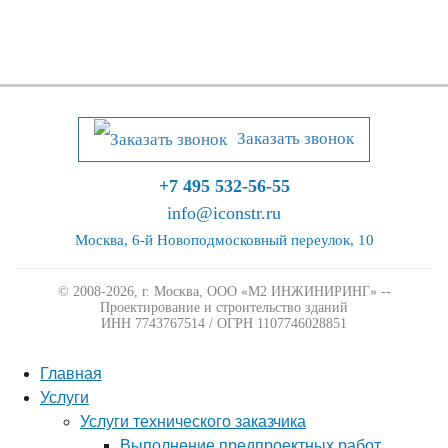
Заказать звонок
+7 495 532-56-55
info@iconstr.ru
Москва, 6-й Новоподмосковный переулок, 10
© 2008-2026, г. Москва,
ООО «М2 ИНЖИНИРИНГ» --
Проектирование и строительство зданий
ИНН 7743767514 / ОГРН 1107746028851
Главная
Услуги
Услуги технического заказчика
Выполнение предпроектных работ