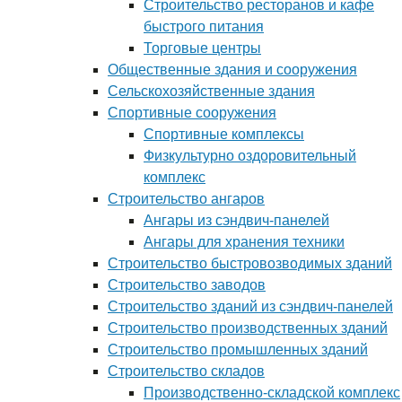
Строительство ресторанов и кафе
быстрого питания
Торговые центры
Общественные здания и сооружения
Сельскохозяйственные здания
Спортивные сооружения
Спортивные комплексы
Физкультурно оздоровительный
комплекс
Строительство ангаров
Ангары из сэндвич-панелей
Ангары для хранения техники
Строительство быстровозводимых зданий
Строительство заводов
Строительство зданий из сэндвич-панелей
Строительство производственных зданий
Строительство промышленных зданий
Строительство складов
Производственно-складской комплекс