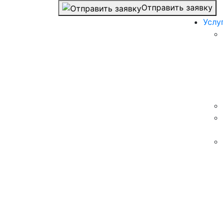
Отправить заявку
Услу