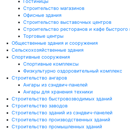
Гостиницы
Строительство магазинов
Офисные здания
Строительство выставочных центров
Строительство ресторанов и кафе быстрого 
Торговые центры
Общественные здания и сооружения
Сельскохозяйственные здания
Спортивные сооружения
Спортивные комплексы
Физкультурно оздоровительный комплекс
Строительство ангаров
Ангары из сэндвич-панелей
Ангары для хранения техники
Строительство быстровозводимых зданий
Строительство заводов
Строительство зданий из сэндвич-панелей
Строительство производственных зданий
Строительство промышленных зданий