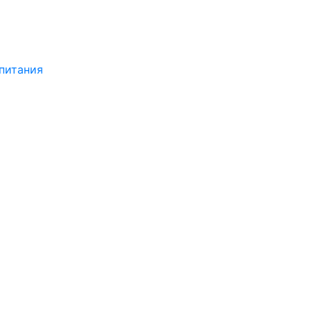
питания