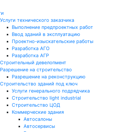
ги
Услуги технического заказчика
Выполнение предпроектных работ
Ввод зданий в эксплуатацию
Проектно-изыскательские работы
Разработка АГО
Разработка АГР
Строительный девелопмент
Разрешение на строительство
Разрешение на реконструкцию
Строительство зданий под ключ
Услуги генерального подрядчика
Строительство light industrial
Строительство ЦОД
Коммерческие здания
Автосалоны
Автосервисы