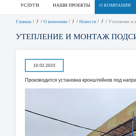
УСЛУГИ
НАШИ ПРОЕКТЫ
О КОМПАНИИ
/
/
/
Главная
О компании
Новости
Утепление и 
УТЕПЛЕНИЕ И МОНТАЖ ПОДС
10.02.2023
Производится установка кронштейнов под напр