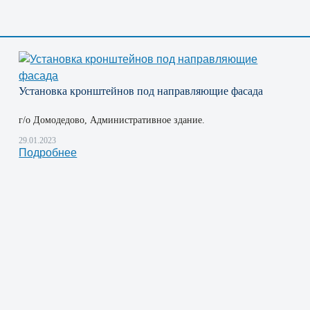
Установка кронштейнов под направляющие фасада
г/о Домодедово, Административное здание.
29.01.2023
Подробнее