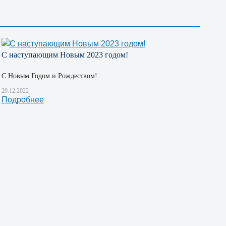
С наступающим Новым 2023 годом!
С Новым Годом и Рождеством!
29.12.2022
Подробнее