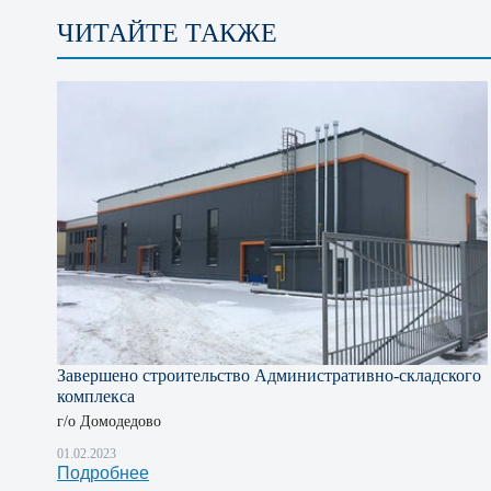
ЧИТАЙТЕ ТАКЖЕ
Завершено строительство Административно-складского
комплекса
г/о Домодедово
01.02.2023
Подробнее