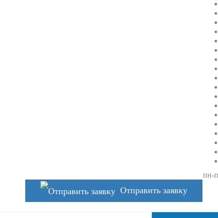
пн-п
Отправить заявку