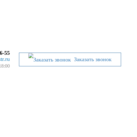
6-55
tr.ru
Заказать звонок
18:00