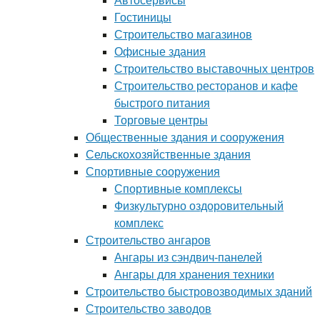
Автосервисы
Гостиницы
Строительство магазинов
Офисные здания
Строительство выставочных центров
Строительство ресторанов и кафе
быстрого питания
Торговые центры
Общественные здания и сооружения
Сельскохозяйственные здания
Спортивные сооружения
Спортивные комплексы
Физкультурно оздоровительный
комплекс
Строительство ангаров
Ангары из сэндвич-панелей
Ангары для хранения техники
Строительство быстровозводимых зданий
Строительство заводов