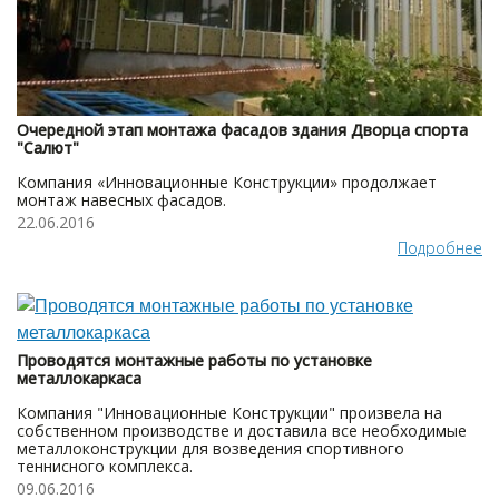
Очередной этап монтажа фасадов здания Дворца спорта
"Салют"
Компания «Инновационные Конструкции» продолжает
монтаж навесных фасадов.
22.06.2016
Подробнее
Проводятся монтажные работы по установке
металлокаркаса
Компания "Инновационные Конструкции" произвела на
собственном производстве и доставила все необходимые
металлоконструкции для возведения спортивного
теннисного комплекса.
09.06.2016