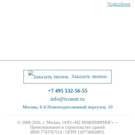
Подробнее
Заказать звонок
+7 495 532-56-55
info@iconstr.ru
Москва, 6-й Новоподмосковный переулок, 10
© 2008-2026, г. Москва,
ООО «М2 ИНЖИНИРИНГ» --
Проектирование и строительство зданий
ИНН 7743767514 / ОГРН 1107746028851