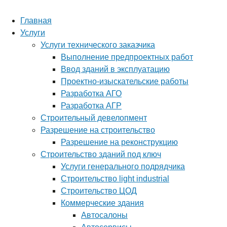
Главная
Услуги
Услуги технического заказчика
Выполнение предпроектных работ
Ввод зданий в эксплуатацию
Проектно-изыскательские работы
Разработка АГО
Разработка АГР
Строительный девелопмент
Разрешение на строительство
Разрешение на реконструкцию
Строительство зданий под ключ
Услуги генерального подрядчика
Строительство light industrial
Строительство ЦОД
Коммерческие здания
Автосалоны