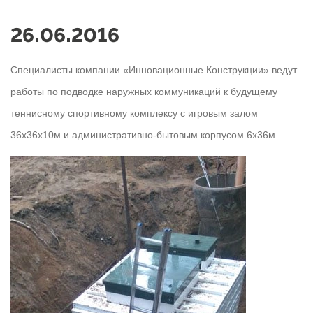
26.06.2016
Специалисты компании «Инновационные Конструкции» ведут
работы по подводке наружных коммуникаций к будущему
теннисному спортивному комплексу с игровым залом
36х36x10м и административно-бытовым корпусом 6х36м.