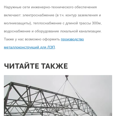
Наружные сети инженерно-технического обеспечения
включают: электроснабжение (в т.ч. контур заземления и
молниезащиты), теплоснабжение с длиной трассы 300м,
водоснабжение и оборудование локальной канализации.
Также у нас возможно оформить
производство
металлоконструкций для ЛЭП
.
ЧИТАЙТЕ ТАКЖЕ