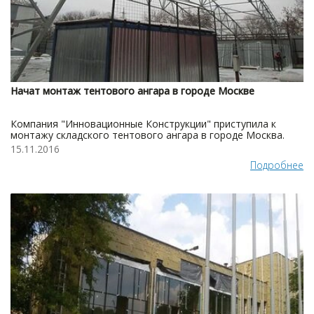
Начат монтаж тентового ангара в городе Москве
Компания "Инновационные Конструкции" приступила к
монтажу складского тентового ангара в городе Москва.
15.11.2016
Подробнее