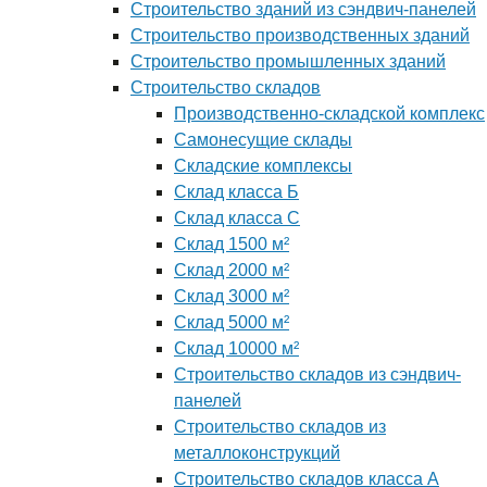
Строительство зданий из сэндвич-панелей
Строительство производственных зданий
Строительство промышленных зданий
Строительство складов
Производственно-складской комплекс
Самонесущие склады
Складские комплексы
Склад класса Б
Склад класса С
Склад 1500 м²
Склад 2000 м²
Склад 3000 м²
Склад 5000 м²
Склад 10000 м²
Строительство складов из сэндвич-
панелей
Строительство складов из
металлоконструкций
Строительство складов класса А